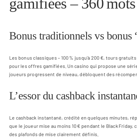
gamifiées – 360 mots
Bonus traditionnels vs bonus “
Les bonus classiques – 100 % jusqu’à 200 €, tours gratui
pour les offres gamifiées. Un casino qui propose une séri
joueurs progressent de niveau, débloquent des récompens
L’essor du cashback instantan
Le cashback instantané, crédité en quelques minutes, rép
que le joueur mise au moins 10 € pendant le Black Friday, 
des plafonds de mise clairement définis.