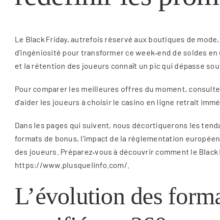
Le Black Friday, autrefois réservé aux boutiques de mode
d’ingéniosité pour transformer ce week‑end de soldes en u
et la rétention des joueurs connaît un pic qui dépasse s
Pour comparer les meilleures offres du moment, consult
d’aider les joueurs à choisir le casino en ligne retrait immé
Dans les pages qui suivent, nous décortiquerons les tend
formats de bonus, l’impact de la réglementation europée
des joueurs. Préparez‑vous à découvrir comment le Black F
https://www.plusquelinfo.com/.
L’évolution des form