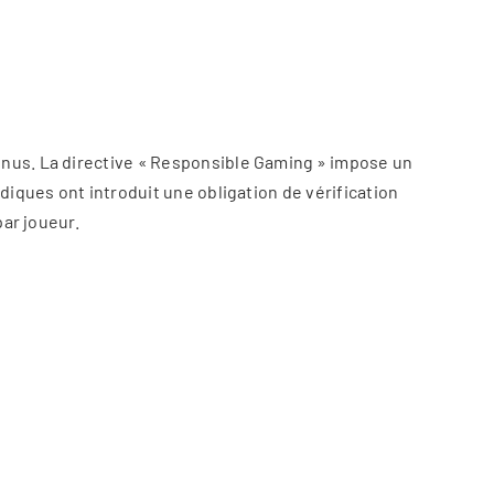
onus. La directive « Responsible Gaming » impose un
diques ont introduit une obligation de vérification
par joueur.