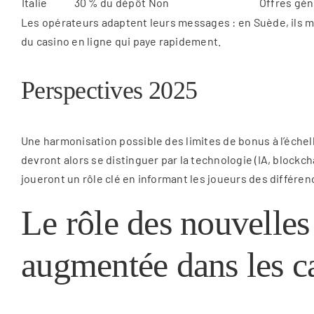
Italie
30 % du dépôt
Non
Offres gén
Les opérateurs adaptent leurs messages : en Suède, ils met
du casino en ligne qui paye rapidement.
Perspectives 2025
Une harmonisation possible des limites de bonus à l’échel
devront alors se distinguer par la technologie (IA, block
joueront un rôle clé en informant les joueurs des différe
Le rôle des nouvelles 
augmentée dans les 