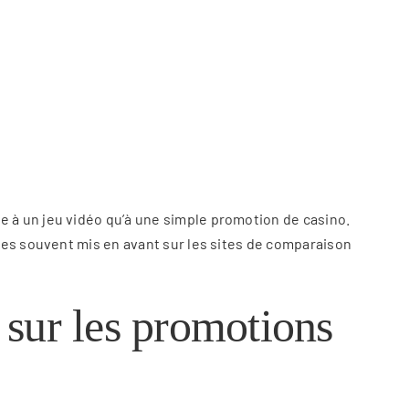
 à un jeu vidéo qu’à une simple promotion de casino.
res souvent mis en avant sur les sites de comparaison
 sur les promotions