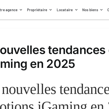
tre agence
Propriétaire
Locataire
Nos biens
Nos annonces locations
La gestion locative
Nos biens à louer
Notre équipe
nouvelles tendances 
aming en 2025
Contacter ma gestionnaire
Nos assurances
Actualités
s nouvelles tendance
motions iGaming en