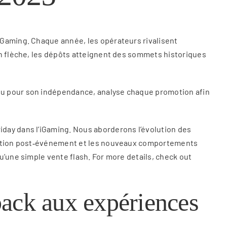
iGaming. Chaque année, les opérateurs rivalisent
en flèche, les dépôts atteignent des sommets historiques
nnu pour son indépendance, analyse chaque promotion afin
day dans l’iGaming. Nous aborderons l’évolution des
étention post‑événement et les nouveaux comportements
u’une simple vente flash. For more details, check out
back aux expériences