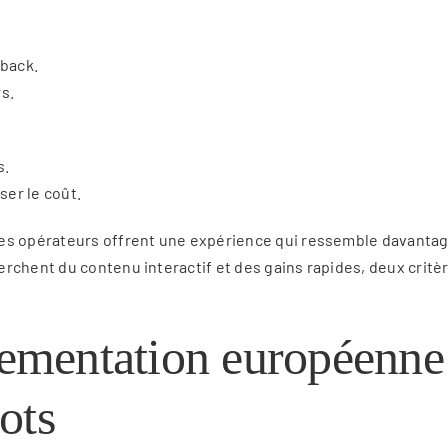
hback.
s.
s.
ser le coût.
es opérateurs offrent une expérience qui ressemble davantage
rchent du contenu interactif et des gains rapides, deux critè
lementation européenne
ots