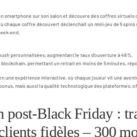
n smartphone sur son salon et découvre des coffres virtuels c
ù chaque coffre découvert déclenchait un mini‑jeu de 5 spins s
week‑end.
s push personnalisées, augmentant le taux d’ouverture à 48 %.
 blockchain, permettant un retrait en moins de 5 minutes, répo
 en une expérience interactive, où chaque joueur vit une ave
nus, mais aussi la qualité technologique des plateformes, off
n post‑Black Friday : t
lients fidèles – 300 mo