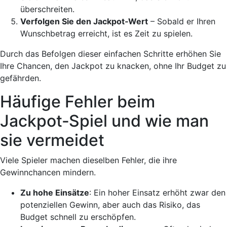
überschreiten.
Verfolgen Sie den Jackpot‑Wert
– Sobald er Ihren
Wunschbetrag erreicht, ist es Zeit zu spielen.
Durch das Befolgen dieser einfachen Schritte erhöhen Sie
Ihre Chancen, den Jackpot zu knacken, ohne Ihr Budget zu
gefährden.
Häufige Fehler beim
Jackpot‑Spiel und wie man
sie vermeidet
Viele Spieler machen dieselben Fehler, die ihre
Gewinnchancen mindern.
Zu hohe Einsätze
: Ein hoher Einsatz erhöht zwar den
potenziellen Gewinn, aber auch das Risiko, das
Budget schnell zu erschöpfen.