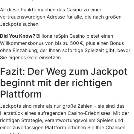
All diese Punkte machen das Casino zu einer
vertrauenswürdigen Adresse für alle, die nach großen
Jackpots suchen.
Did You Know?
BillionaireSpin Casino bietet einen
Willkommensbonus von bis zu 500 €, plus einen Bonus
ohne Einzahlung, der Ihnen sofortige Spielzeit gibt, bevor
Sie eigenes Geld einsetzen.
Fazit: Der Weg zum Jackpot
beginnt mit der richtigen
Plattform
Jackpots sind mehr als nur große Zahlen – sie sind das
Herzstück eines aufregenden Casino‑Erlebnisses. Mit der
richtigen Strategie, verantwortungsvollem Spielen und
einer zuverlässigen Plattform erhöhen Sie Ihre Chancen