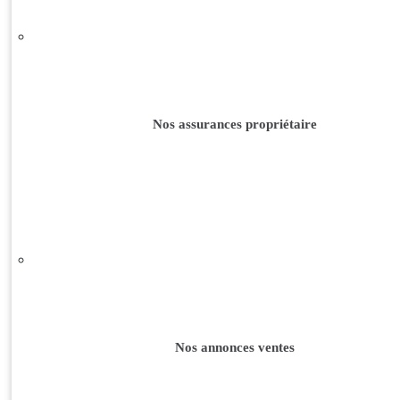
Nos assurances propriétaire
Nos annonces ventes