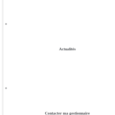
Actualités
Contacter ma gestionnaire