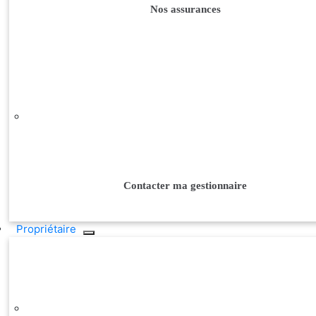
Nos assurances
Contacter ma gestionnaire
Propriétaire