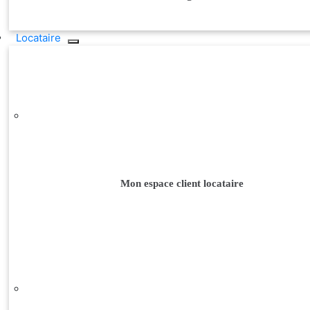
Locataire
Mon espace client locataire