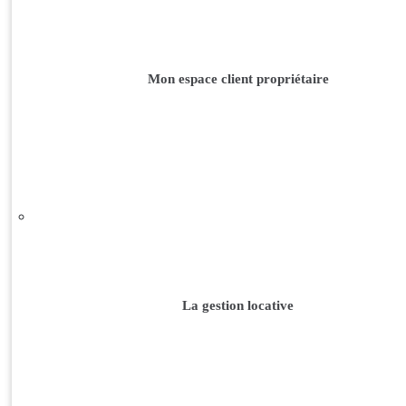
Mon espace client propriétaire
La gestion locative