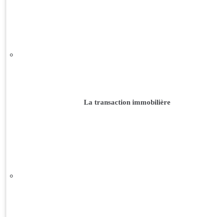
La transaction immobilière