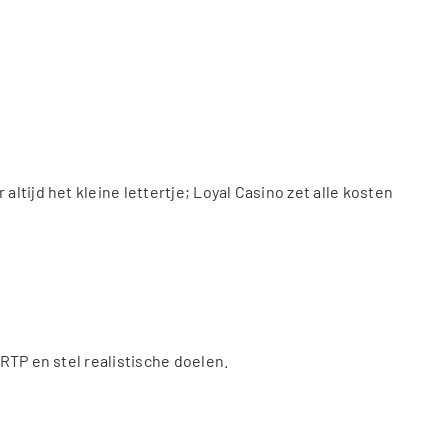
tijd het kleine lettertje; Loyal Casino zet alle kosten
RTP en stel realistische doelen.