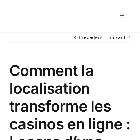
Passer
au
Toggle
contenu
Navigati
Accueil
Précédent
Suivant
Notre a
Comment la
Propriét
localisation
Locatair
transforme les
casinos en ligne :
Nos Bie
Contact