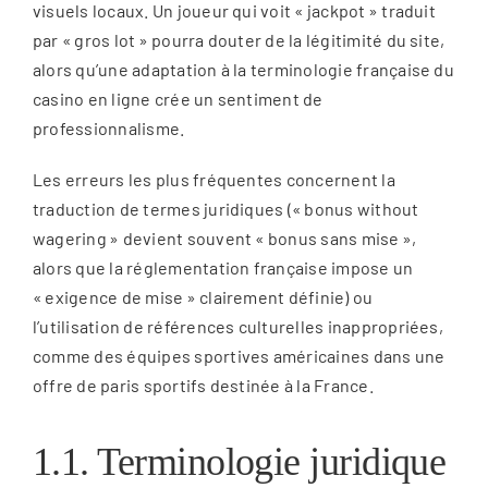
visuels locaux. Un joueur qui voit « jackpot » traduit
par « gros lot » pourra douter de la légitimité du site,
alors qu’une adaptation à la terminologie française du
casino en ligne crée un sentiment de
professionnalisme.
Les erreurs les plus fréquentes concernent la
traduction de termes juridiques (« bonus without
wagering » devient souvent « bonus sans mise »,
alors que la réglementation française impose un
« exigence de mise » clairement définie) ou
l’utilisation de références culturelles inappropriées,
comme des équipes sportives américaines dans une
offre de paris sportifs destinée à la France.
1.1. Terminologie juridique