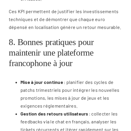
Ces KPI permettent de justifier les investissements
techniques et de démontrer que chaque euro
dépensé en localisation génère un retour mesurable.
8. Bonnes pratiques pour
maintenir une plateforme
francophone à jour
Mise à jour continue
: planifier des cycles de
patchs trimestriels pour intégrer les nouvelles
promotions, les mises à jour de jeux et les
exigences réglementaires.
Gestion des retours utilisateurs
: collecter les
feedbacks via le chat en français, analyser les
tickets récurrents et itérer rapidement sur les