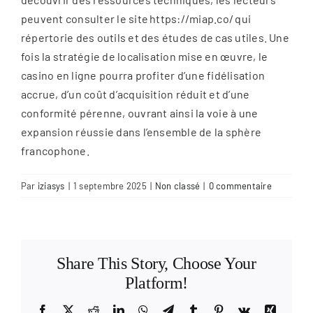
peuvent consulter le site https://miap.co/ qui
répertorie des outils et des études de cas utiles. Une
fois la stratégie de localisation mise en œuvre, le
casino en ligne pourra profiter d’une fidélisation
accrue, d’un coût d’acquisition réduit et d’une
conformité pérenne, ouvrant ainsi la voie à une
expansion réussie dans l’ensemble de la sphère
francophone.
Par
iziasys
|
1 septembre 2025
|
Non classé
|
0 commentaire
Share This Story, Choose Your
Platform!
Facebook
X
Reddit
LinkedIn
WhatsApp
Telegram
Tumblr
Pinterest
Vk
Xing