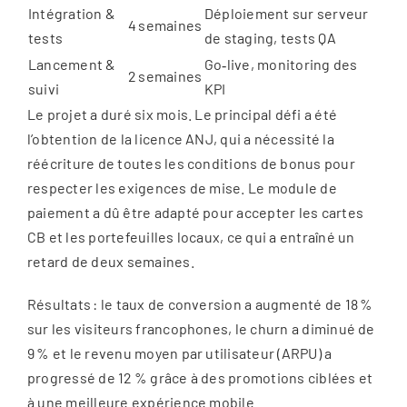
Intégration &
Déploiement sur serveur
4 semaines
tests
de staging, tests QA
Lancement &
Go‑live, monitoring des
2 semaines
suivi
KPI
Le projet a duré six mois. Le principal défi a été
l’obtention de la licence ANJ, qui a nécessité la
réécriture de toutes les conditions de bonus pour
respecter les exigences de mise. Le module de
paiement a dû être adapté pour accepter les cartes
CB et les portefeuilles locaux, ce qui a entraîné un
retard de deux semaines.
Résultats : le taux de conversion a augmenté de 18 %
sur les visiteurs francophones, le churn a diminué de
9 % et le revenu moyen par utilisateur (ARPU) a
progressé de 12 % grâce à des promotions ciblées et
à une meilleure expérience mobile.