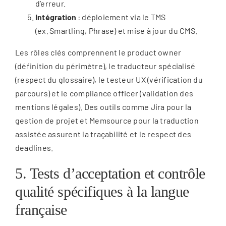
d’erreur.
Intégration
: déploiement via le TMS
(ex. Smartling, Phrase) et mise à jour du CMS.
Les rôles clés comprennent le product owner
(définition du périmètre), le traducteur spécialisé
(respect du glossaire), le testeur UX (vérification du
parcours) et le compliance officer (validation des
mentions légales). Des outils comme Jira pour la
gestion de projet et Memsource pour la traduction
assistée assurent la traçabilité et le respect des
deadlines.
5. Tests d’acceptation et contrôle
qualité spécifiques à la langue
française