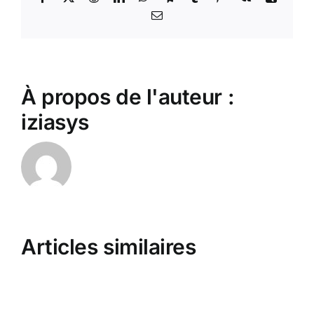
Email
À propos de l'auteur :
iziasys
Table
Articles similaires
Plot
And
Hot