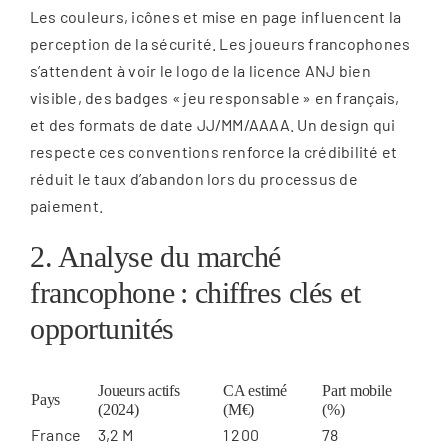
Les couleurs, icônes et mise en page influencent la
perception de la sécurité. Les joueurs francophones
s’attendent à voir le logo de la licence ANJ bien
visible, des badges « jeu responsable » en français,
et des formats de date JJ/MM/AAAA. Un design qui
respecte ces conventions renforce la crédibilité et
réduit le taux d’abandon lors du processus de
paiement.
2. Analyse du marché
francophone : chiffres clés et
opportunités
Joueurs actifs
CA estimé
Part mobile
Pays
(2024)
(M€)
(%)
France
3,2 M
1 200
78