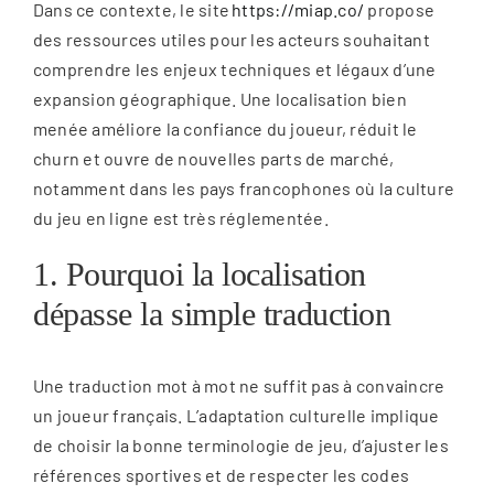
Dans ce contexte, le site
https://miap.co/
propose
des ressources utiles pour les acteurs souhaitant
comprendre les enjeux techniques et légaux d’une
expansion géographique. Une localisation bien
menée améliore la confiance du joueur, réduit le
churn et ouvre de nouvelles parts de marché,
notamment dans les pays francophones où la culture
du jeu en ligne est très réglementée.
1. Pourquoi la localisation
dépasse la simple traduction
Une traduction mot à mot ne suffit pas à convaincre
un joueur français. L’adaptation culturelle implique
de choisir la bonne terminologie de jeu, d’ajuster les
références sportives et de respecter les codes