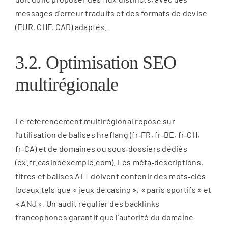
messages d’erreur traduits et des formats de devise
(EUR, CHF, CAD) adaptés.
3.2. Optimisation SEO
multirégionale
Le référencement multirégional repose sur
l’utilisation de balises hreflang (fr‑FR, fr‑BE, fr‑CH,
fr‑CA) et de domaines ou sous‑dossiers dédiés
(ex. fr.casinoexemple.com). Les méta‑descriptions,
titres et balises ALT doivent contenir des mots‑clés
locaux tels que « jeux de casino », « paris sportifs » et
« ANJ ». Un audit régulier des backlinks
francophones garantit que l’autorité du domaine