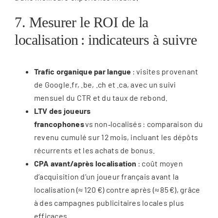
7. Mesurer le ROI de la
localisation : indicateurs à suivre
Trafic organique par langue
: visites provenant
de Google.fr, .be, .ch et .ca, avec un suivi
mensuel du CTR et du taux de rebond.
LTV des joueurs
francophones
vs non‑localisés : comparaison du
revenu cumulé sur 12 mois, incluant les dépôts
récurrents et les achats de bonus.
CPA avant/après localisation
: coût moyen
d’acquisition d’un joueur français avant la
localisation (≈ 120 €) contre après (≈ 85 €), grâce
à des campagnes publicitaires locales plus
efficaces.