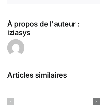
À propos de l'auteur :
iziasys
Laufend
Interval
Verpackung
Articles similaires
Înapoi
Und
Și
VIP
Democratic
Plan
Revendicare
nationales
getsbetcasinoro.com
österreichis