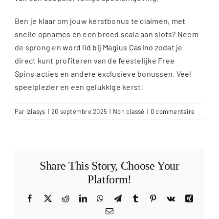
Ben je klaar om jouw kerstbonus te claimen, met
snelle opnames en een breed scala aan slots? Neem
de sprong en
word lid bij Magius Casino
zodat je
direct kunt profiteren van de feestelijke Free
Spins‑acties en andere exclusieve bonussen. Veel
speelplezier en een gelukkige kerst!
Par
iziasys
|
20 septembre 2025
|
Non classé
|
0 commentaire
Share This Story, Choose Your
Platform!
Facebook
X
Reddit
LinkedIn
WhatsApp
Telegram
Tumblr
Pinterest
Vk
Xing
Email