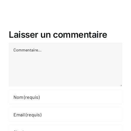
regiunea
Gebiet
românească
Try
Join
It
the
Now
Laisser un commentaire
Action
Casino
Commentaire
Betnation