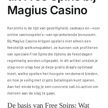
Magius Casino
Espace Client
La carte
Kerstmis is de tijd van gezelligheid, cadeaus en—voor
online casinospelers—van sprankelende bonussen.
Bij Magius Casino krijgen spelers niet alleen een
feestelijk welkomspakket, ze kunnen ook profiteren
van speciale
Free Spins
die tijdens de feestdagen
regelmatig worden uitgepakt. In dit artikel ontdek je
stap‑voor‑stap hoe je deze gratis draai’s optimaal
inzet, welke spellen het hoogste rendement bieden,
en hoe je veilig met crypto betalingen kunt spelen.
Aan het einde krijg je een concrete call‑to‑action om
meteen aan de slag te gaan.
De basis van Free Spins: Wat