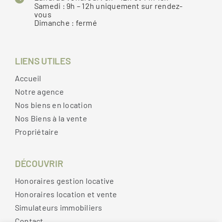
Samedi : 9h – 12h uniquement sur rendez-
vous
Dimanche : fermé
LIENS UTILES
Accueil
Notre agence
Nos biens en location
Nos Biens à la vente
Propriétaire
DÉCOUVRIR
Honoraires gestion locative
Honoraires location et vente
Simulateurs immobiliers
Contact