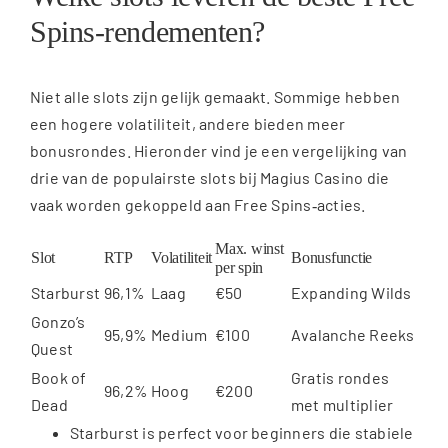
Spins‑rendementen?
Niet alle slots zijn gelijk gemaakt. Sommige hebben
een hogere volatiliteit, andere bieden meer
bonusrondes. Hieronder vind je een vergelijking van
drie van de populairste slots bij Magius Casino die
vaak worden gekoppeld aan Free Spins‑acties.
Max. winst
Slot
RTP
Volatiliteit
Bonusfunctie
per spin
Starburst
96,1%
Laag
€50
Expanding Wilds
Gonzo’s
95,9%
Medium
€100
Avalanche Reeks
Quest
Book of
Gratis rondes
96,2%
Hoog
€200
Dead
met multiplier
Starburst is perfect voor beginners die stabiele