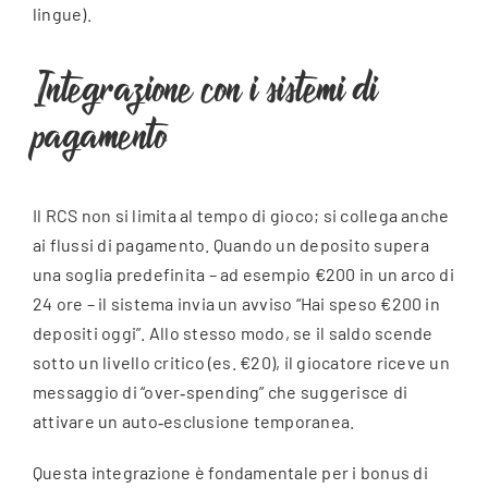
lingue).
Integrazione con i sistemi di
pagamento
Il RCS non si limita al tempo di gioco; si collega anche
ai flussi di pagamento. Quando un deposito supera
una soglia predefinita – ad esempio €200 in un arco di
24 ore – il sistema invia un avviso “Hai speso €200 in
depositi oggi”. Allo stesso modo, se il saldo scende
sotto un livello critico (es. €20), il giocatore riceve un
messaggio di “over‑spending” che suggerisce di
attivare un auto‑esclusione temporanea.
Questa integrazione è fondamentale per i bonus di