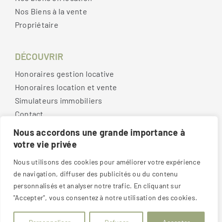
Nos Biens à la vente
Propriétaire
DÉCOUVRIR
Honoraires gestion locative
Honoraires location et vente
Simulateurs immobiliers
Contact
Nous accordons une grande importance à
votre vie privée
MENTIONS LÉGALES
Nous utilisons des cookies pour améliorer votre expérience
Mentions légales
de navigation, diffuser des publicités ou du contenu
Politique de confidentialité
personnalisés et analyser notre trafic. En cliquant sur
"Accepter", vous consentez à notre utilisation des cookies.
Utilise le logiciel Jview Promotion – Création
IZIASYS