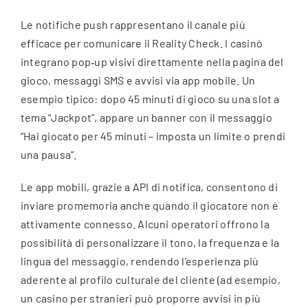
Le notifiche push rappresentano il canale più
efficace per comunicare il Reality Check. I casinò
integrano pop‑up visivi direttamente nella pagina del
gioco, messaggi SMS e avvisi via app mobile. Un
esempio tipico: dopo 45 minuti di gioco su una slot a
tema “Jackpot”, appare un banner con il messaggio
“Hai giocato per 45 minuti – imposta un limite o prendi
una pausa”.
Le app mobili, grazie a API di notifica, consentono di
inviare promemoria anche quando il giocatore non è
attivamente connesso. Alcuni operatori offrono la
possibilità di personalizzare il tono, la frequenza e la
lingua del messaggio, rendendo l’esperienza più
aderente al profilo culturale del cliente (ad esempio,
un casino per stranieri può proporre avvisi in più