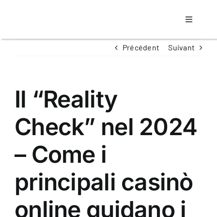
Passer
au
Toggle
contenu
Navigati
Accueil
Précédent
Suivant
Notre agence
Il “Reality
Propriétaire
Check” nel 2024
Locataire
– Come i
principali casinò
Nos Biens
online guidano i
Contact