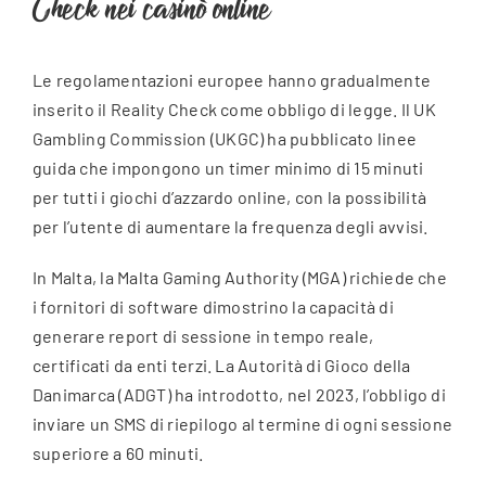
Check nei casinò online
Le regolamentazioni europee hanno gradualmente
inserito il Reality Check come obbligo di legge. Il UK
Gambling Commission (UKGC) ha pubblicato linee
guida che impongono un timer minimo di 15 minuti
per tutti i giochi d’azzardo online, con la possibilità
per l’utente di aumentare la frequenza degli avvisi.
In Malta, la Malta Gaming Authority (MGA) richiede che
i fornitori di software dimostrino la capacità di
generare report di sessione in tempo reale,
certificati da enti terzi. La Autorità di Gioco della
Danimarca (ADGT) ha introdotto, nel 2023, l’obbligo di
inviare un SMS di riepilogo al termine di ogni sessione
superiore a 60 minuti.