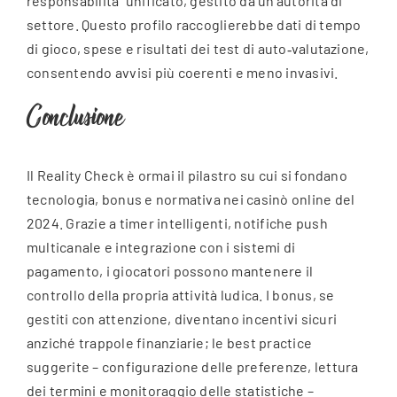
responsabilità” unificato, gestito da un’autorità di
settore. Questo profilo raccoglierebbe dati di tempo
di gioco, spese e risultati dei test di auto‑valutazione,
consentendo avvisi più coerenti e meno invasivi.
Conclusione
Il Reality Check è ormai il pilastro su cui si fondano
tecnologia, bonus e normativa nei casinò online del
2024. Grazie a timer intelligenti, notifiche push
multicanale e integrazione con i sistemi di
pagamento, i giocatori possono mantenere il
controllo della propria attività ludica. I bonus, se
gestiti con attenzione, diventano incentivi sicuri
anziché trappole finanziarie; le best practice
suggerite – configurazione delle preferenze, lettura
dei termini e monitoraggio delle statistiche –