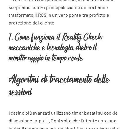
scopriamo come i principali casinò online hanno
trasformato il RCS in un vero ponte tra profitto e
protezione del cliente.
1. Come funziona il Reality Check:
meccaniche e tecnologia dietro il
monitoraggio in tempo reale
Algoritmi di tracciamento delle
sessioni
I casinò più avanzati utilizzano timer basati su cookie
di sessione criptati. Ogni volta che l’utente apre una
lobby, il server assegna un identificatore univoco che