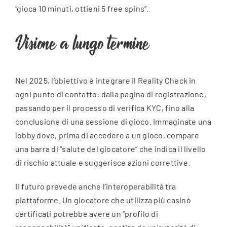
“gioca 10 minuti, ottieni 5 free spins”.
Visione a lungo termine
Nel 2025, l’obiettivo è integrare il Reality Check in
ogni punto di contatto: dalla pagina di registrazione,
passando per il processo di verifica KYC, fino alla
conclusione di una sessione di gioco. Immaginate una
lobby dove, prima di accedere a un gioco, compare
una barra di “salute del giocatore” che indica il livello
di rischio attuale e suggerisce azioni correttive.
Il futuro prevede anche l’interoperabilità tra
piattaforme. Un giocatore che utilizza più casinò
certificati potrebbe avere un “profilo di