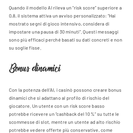
Quando il modello AI rileva un “risk score” superiore a
0,8, il sistema attiva un avviso personalizzato: “Hai
mostrato segni di gioco intensivo, considera di
impostare una pausa di 30 minuti”. Questi messaggi
sono più efficaci perché basati su dati concreti e non
su soglie fisse.
Bonus dinamici
Con la potenza dell’AI, i casinò possono creare bonus
dinamici che si adattano al profilo di rischio del
giocatore. Un utente con un risk score basso
potrebbe ricevere un “cashback del 10 %” su tutte le
scommesse di slot, mentre un utente ad alto rischio
potrebbe vedere offerte più conservative, come