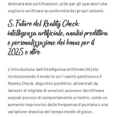
dedicata alle certificazioni, utile per gli operatori che
vogliono verificare la conformità dei propri sistemi.
5. Futuro del Reality Check:
intelligenza artificiale, analisi predittiva
e personalizzazione dei bonus per il
2025 e oltre
L’introduzione dell’intelligenza artificiale (AI) sta
rivoluzionando il modo in cui i casinò gestiscono il
Reality Check. Algoritmi predittivi, alimentati da
dataset di migliaia di sessioni, possono identificare
segnali precoci di comportamento a rischio, come un
aumento improvviso della frequenza di puntata o una
variazione drastica del tempo medio di gioco.