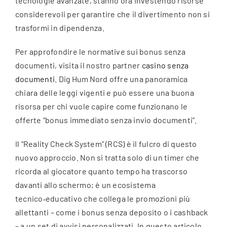
tecnologie avanzate, stanno ora investendo risorse
considerevoli per garantire che il divertimento non si
trasformi in dipendenza.
Per approfondire le normative sui bonus senza
documenti, visita il nostro partner
casino senza
documenti
. Dig Hum Nord offre una panoramica
chiara delle leggi vigenti e può essere una buona
risorsa per chi vuole capire come funzionano le
offerte “bonus immediato senza invio documenti”.
Il “Reality Check System” (RCS) è il fulcro di questo
nuovo approccio. Non si tratta solo di un timer che
ricorda al giocatore quanto tempo ha trascorso
davanti allo schermo; è un ecosistema
tecnico‑educativo che collega le promozioni più
allettanti – come i bonus senza deposito o i cashback
– a un set di avvisi personalizzati. In questo articolo