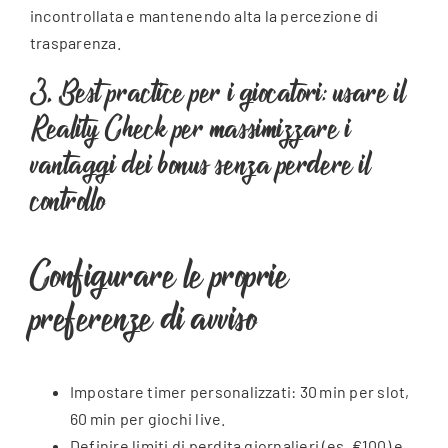
incontrollata e mantenendo alta la percezione di
trasparenza.
3. Best practice per i giocatori: usare il
Reality Check per massimizzare i
vantaggi dei bonus senza perdere il
controllo
Configurare le proprie
preferenze di avviso
Impostare timer personalizzati: 30 min per slot,
60 min per giochi live.
Definire limiti di perdita giornalieri (es. €100) e