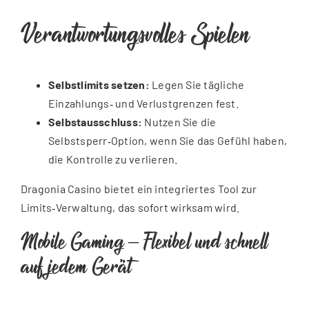
Verantwortungsvolles Spielen
Selbstlimits setzen:
Legen Sie tägliche
Einzahlungs‑ und Verlustgrenzen fest.
Selbstausschluss:
Nutzen Sie die
Selbstsperr‑Option, wenn Sie das Gefühl haben,
die Kontrolle zu verlieren.
Dragonia Casino bietet ein integriertes Tool zur
Limits‑Verwaltung, das sofort wirksam wird.
Mobile Gaming – Flexibel und schnell
auf jedem Gerät