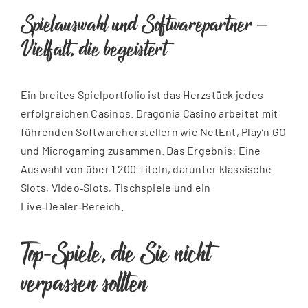
Spielauswahl und Softwarepartner –
Vielfalt, die begeistert
Ein breites Spielportfolio ist das Herzstück jedes
erfolgreichen Casinos. Dragonia Casino arbeitet mit
führenden Softwareherstellern wie NetEnt, Play’n GO
und Microgaming zusammen. Das Ergebnis: Eine
Auswahl von über 1 200 Titeln, darunter klassische
Slots, Video‑Slots, Tischspiele und ein
Live‑Dealer‑Bereich.
Top‑Spiele, die Sie nicht
verpassen sollten