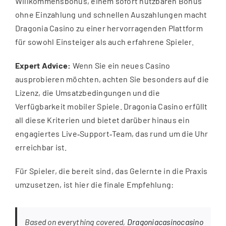
Willkommensbonus, einem sofort nutzbaren Bonus
ohne Einzahlung und schnellen Auszahlungen macht
Dragonia Casino zu einer hervorragenden Plattform
für sowohl Einsteiger als auch erfahrene Spieler.
Expert Advice:
Wenn Sie ein neues Casino
ausprobieren möchten, achten Sie besonders auf die
Lizenz, die Umsatzbedingungen und die
Verfügbarkeit mobiler Spiele. Dragonia Casino erfüllt
all diese Kriterien und bietet darüber hinaus ein
engagiertes Live‑Support‑Team, das rund um die Uhr
erreichbar ist.
Für Spieler, die bereit sind, das Gelernte in die Praxis
umzusetzen, ist hier die finale Empfehlung:
Based on everything covered,
Dragoniacasinocasino