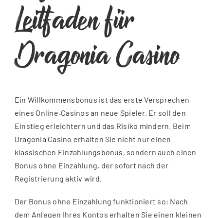
Leitfaden für
Dragonia Casino
Ein Willkommensbonus ist das erste Versprechen
eines Online‑Casinos an neue Spieler. Er soll den
Einstieg erleichtern und das Risiko mindern. Beim
Dragonia Casino erhalten Sie nicht nur einen
klassischen Einzahlungsbonus, sondern auch einen
Bonus ohne Einzahlung, der sofort nach der
Registrierung aktiv wird.
Der Bonus ohne Einzahlung funktioniert so: Nach
dem Anlegen Ihres Kontos erhalten Sie einen kleinen