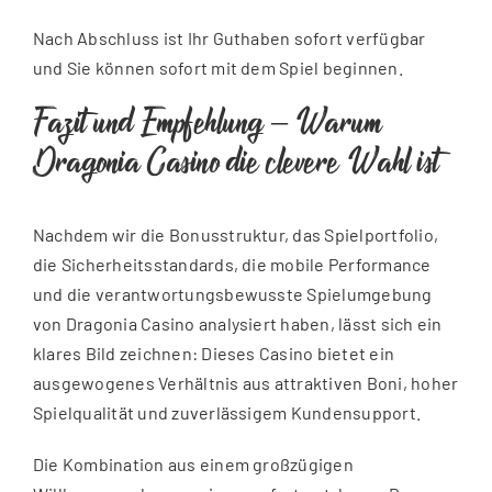
Nach Abschluss ist Ihr Guthaben sofort verfügbar
und Sie können sofort mit dem Spiel beginnen.
Fazit und Empfehlung – Warum
Dragonia Casino die clevere Wahl ist
Nachdem wir die Bonusstruktur, das Spielportfolio,
die Sicherheitsstandards, die mobile Performance
und die verantwortungsbewusste Spielumgebung
von Dragonia Casino analysiert haben, lässt sich ein
klares Bild zeichnen: Dieses Casino bietet ein
ausgewogenes Verhältnis aus attraktiven Boni, hoher
Spielqualität und zuverlässigem Kundensupport.
Die Kombination aus einem großzügigen