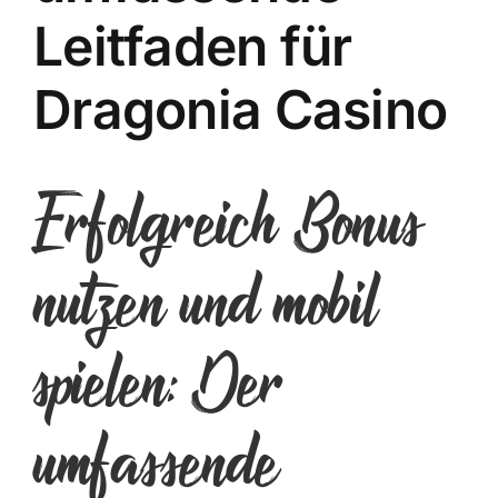
Leitfaden für
Espace Client
Dragonia Casino
La carte
Erfolgreich Bonus
nutzen und mobil
spielen: Der
umfassende