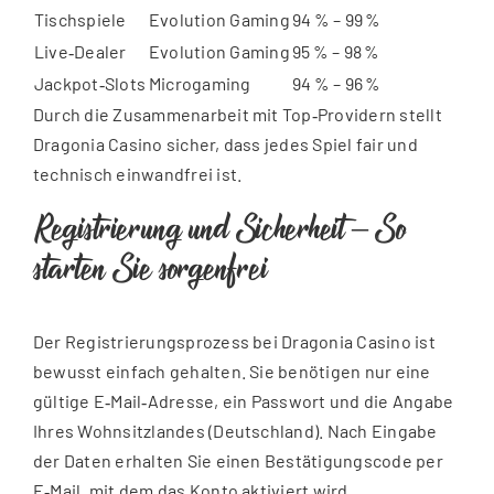
Tischspiele
Evolution Gaming
94 % – 99 %
Live‑Dealer
Evolution Gaming
95 % – 98 %
Jackpot‑Slots
Microgaming
94 % – 96 %
Durch die Zusammenarbeit mit Top‑Providern stellt
Dragonia Casino sicher, dass jedes Spiel fair und
technisch einwandfrei ist.
Registrierung und Sicherheit – So
starten Sie sorgenfrei
Der Registrierungsprozess bei Dragonia Casino ist
bewusst einfach gehalten. Sie benötigen nur eine
gültige E‑Mail‑Adresse, ein Passwort und die Angabe
Ihres Wohnsitzlandes (Deutschland). Nach Eingabe
der Daten erhalten Sie einen Bestätigungscode per
E‑Mail, mit dem das Konto aktiviert wird.