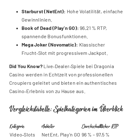
Starburst (NetEnt):
Hohe Volatilität, einfache
Gewinnlinien.
Book of Dead (Play’n GO):
96,21 % RTP,
spannende Bonusfunktionen.
Mega Joker (Novomatic):
Klassischer
Frucht‑Slot mit progressivem Jackpot.
Did You Know?
Live‑Dealer‑Spiele bei Dragonia
Casino werden in Echtzeit von professionellen
Croupiers geleitet und bieten ein authentisches
Casino‑Erlebnis von zu Hause aus.
Vergleichstabelle: Spielkategorien im Überblick
Kategorie
Anbieter
Durchschnittlicher RTP
Video‑Slots
NetEnt, Play’n GO
96 % – 97,5 %