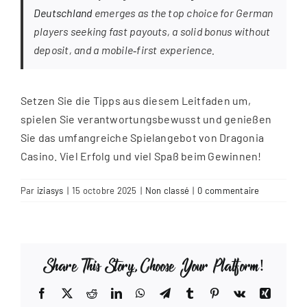
Deutschland
emerges as the top choice for German
players seeking fast payouts, a solid bonus without
deposit, and a mobile‑first experience.
Setzen Sie die Tipps aus diesem Leitfaden um,
spielen Sie verantwortungsbewusst und genießen
Sie das umfangreiche Spielangebot von Dragonia
Casino. Viel Erfolg und viel Spaß beim Gewinnen!
Par
iziasys
|
15 octobre 2025
|
Non classé
|
0 commentaire
Share This Story, Choose Your Platform!
Facebook
X
Reddit
LinkedIn
WhatsApp
Telegram
Tumblr
Pinterest
Vk
Xing