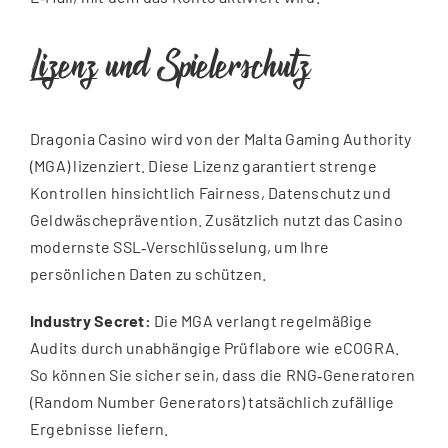
Lizenz und Spielerschutz
Dragonia Casino wird von der Malta Gaming Authority
(MGA) lizenziert. Diese Lizenz garantiert strenge
Kontrollen hinsichtlich Fairness, Datenschutz und
Geldwäscheprävention. Zusätzlich nutzt das Casino
modernste SSL‑Verschlüsselung, um Ihre
persönlichen Daten zu schützen.
Industry Secret:
Die MGA verlangt regelmäßige
Audits durch unabhängige Prüflabore wie eCOGRA.
So können Sie sicher sein, dass die RNG‑Generatoren
(Random Number Generators) tatsächlich zufällige
Ergebnisse liefern.