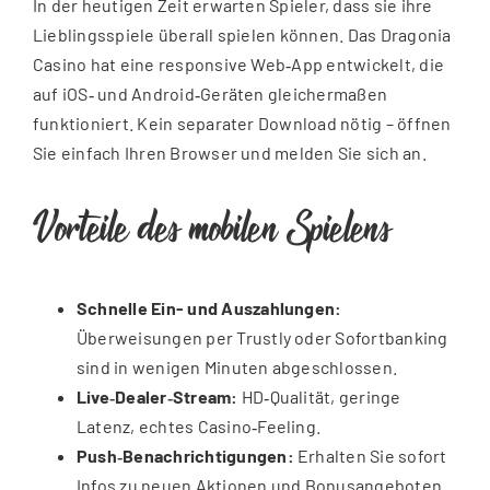
In der heutigen Zeit erwarten Spieler, dass sie ihre
Lieblingsspiele überall spielen können. Das Dragonia
Casino hat eine responsive Web‑App entwickelt, die
auf iOS‑ und Android‑Geräten gleichermaßen
funktioniert. Kein separater Download nötig – öffnen
Sie einfach Ihren Browser und melden Sie sich an.
Vorteile des mobilen Spielens
Schnelle Ein- und Auszahlungen:
Überweisungen per Trustly oder Sofortbanking
sind in wenigen Minuten abgeschlossen.
Live‑Dealer‑Stream:
HD‑Qualität, geringe
Latenz, echtes Casino‑Feeling.
Push‑Benachrichtigungen:
Erhalten Sie sofort
Infos zu neuen Aktionen und Bonusangeboten.