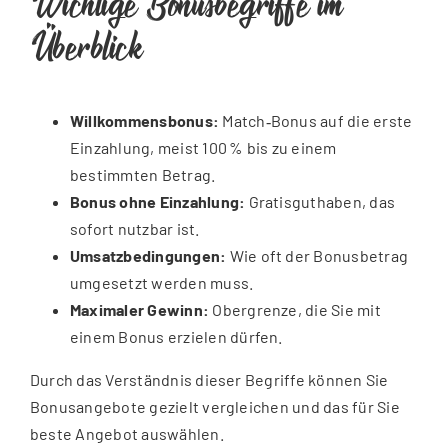
Wichtige Bonusbegriffe im
Überblick
Willkommensbonus:
Match‑Bonus auf die erste
Einzahlung, meist 100 % bis zu einem
bestimmten Betrag.
Bonus ohne Einzahlung:
Gratisguthaben, das
sofort nutzbar ist.
Umsatzbedingungen:
Wie oft der Bonusbetrag
umgesetzt werden muss.
Maximaler Gewinn:
Obergrenze, die Sie mit
einem Bonus erzielen dürfen.
Durch das Verständnis dieser Begriffe können Sie
Bonusangebote gezielt vergleichen und das für Sie
beste Angebot auswählen.