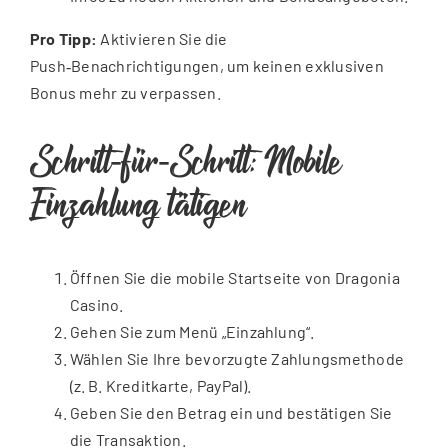
Pro Tipp:
Aktivieren Sie die
Push‑Benachrichtigungen, um keinen exklusiven
Bonus mehr zu verpassen.
Schritt‑für‑Schritt: Mobile
Einzahlung tätigen
Öffnen Sie die mobile Startseite von Dragonia
Casino.
Gehen Sie zum Menü „Einzahlung“.
Wählen Sie Ihre bevorzugte Zahlungsmethode
(z. B. Kreditkarte, PayPal).
Geben Sie den Betrag ein und bestätigen Sie
die Transaktion.