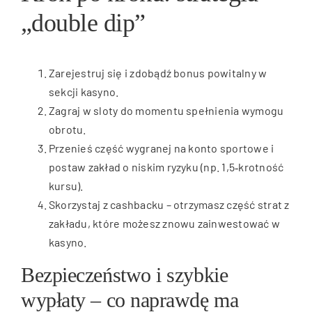
„double dip”
Zarejestruj się i zdobądź bonus powitalny w
sekcji kasyno.
Zagraj w sloty do momentu spełnienia wymogu
obrotu.
Przenieś część wygranej na konto sportowe i
postaw zakład o niskim ryzyku (np. 1,5‑krotność
kursu).
Skorzystaj z cashbacku – otrzymasz część strat z
zakładu, które możesz znowu zainwestować w
kasyno.
Bezpieczeństwo i szybkie
wypłaty – co naprawdę ma