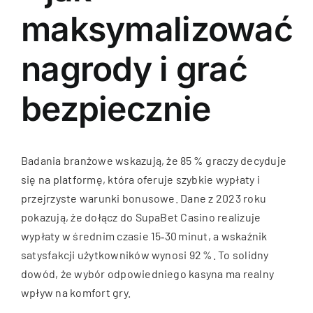
maksymalizować
Espace Client
nagrody i grać
La carte
bezpiecznie
Badania branżowe wskazują, że 85 % graczy decyduje
się na platformę, która oferuje szybkie wypłaty i
przejrzyste warunki bonusowe. Dane z 2023 roku
pokazują, że dołącz do SupaBet Casino realizuje
wypłaty w średnim czasie 15‑30 minut, a wskaźnik
satysfakcji użytkowników wynosi 92 %. To solidny
dowód, że wybór odpowiedniego kasyna ma realny
wpływ na komfort gry.