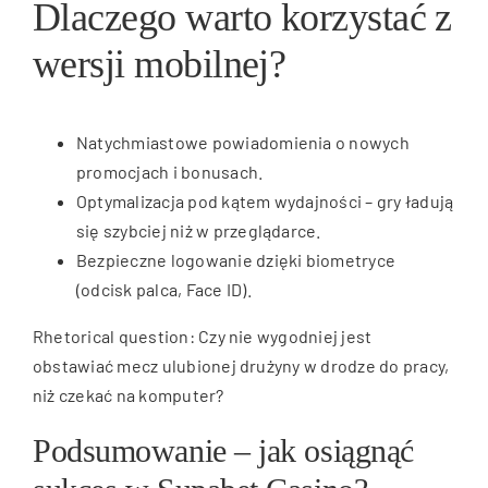
Dlaczego warto korzystać z
wersji mobilnej?
Natychmiastowe powiadomienia o nowych
promocjach i bonusach.
Optymalizacja pod kątem wydajności – gry ładują
się szybciej niż w przeglądarce.
Bezpieczne logowanie dzięki biometryce
(odcisk palca, Face ID).
Rhetorical question: Czy nie wygodniej jest
obstawiać mecz ulubionej drużyny w drodze do pracy,
niż czekać na komputer?
Podsumowanie – jak osiągnąć