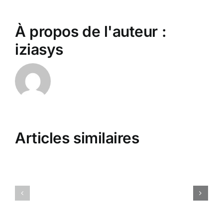
À propos de l'auteur :
iziasys
Banque
Alternative
Divertiti
Articles similaires
Et
Il
Dépôt
Brivido
Méthodes
Del
Grandz
Gioco
Casino
—
—
Italia