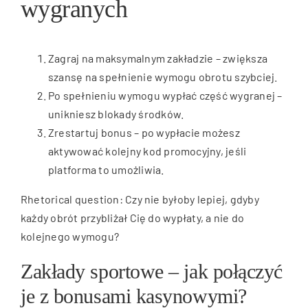
wygranych
Zagraj na maksymalnym zakładzie – zwiększa
szansę na spełnienie wymogu obrotu szybciej.
Po spełnieniu wymogu wypłać część wygranej –
unikniesz blokady środków.
Zrestartuj bonus – po wypłacie możesz
aktywować kolejny kod promocyjny, jeśli
platforma to umożliwia.
Rhetorical question: Czy nie byłoby lepiej, gdyby
każdy obrót przybliżał Cię do wypłaty, a nie do
kolejnego wymogu?
Zakłady sportowe – jak połączyć
je z bonusami kasynowymi?