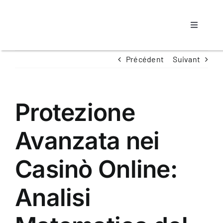
Passer
au
Toggle
contenu
Navigati
Accueil
Précédent
Suivant
Notre a
Protezione
Propriét
Avanzata nei
Locatair
Casinò Online:
Analisi
Nos Bie
Contact