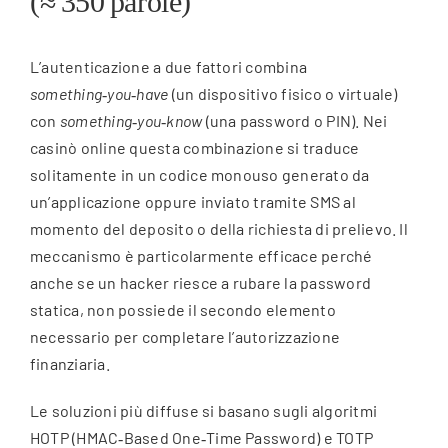
(≈ 350 parole)
L’autenticazione a due fattori combina
something‑you‑have
(un dispositivo fisico o virtuale)
con
something‑you‑know
(una password o PIN). Nei
casinò online questa combinazione si traduce
solitamente in un codice monouso generato da
un’applicazione oppure inviato tramite SMS al
momento del deposito o della richiesta di prelievo. Il
meccanismo è particolarmente efficace perché
anche se un hacker riesce a rubare la password
statica, non possiede il secondo elemento
necessario per completare l’autorizzazione
finanziaria.
Le soluzioni più diffuse si basano sugli algoritmi
HOTP (HMAC‑Based One‑Time Password) e TOTP