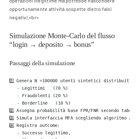
operazioni illegittime ma potrebbe nascondere
opportunamente attività sospette dietro falsi
negativi.<​br>
Simulazione Monte‑Carlo del flusso
“login → deposito → bonus”
Passaggi della simulazione
1️⃣ Genera N =100000 utenti sintetici distribuiti su
   - Legittimi   (70 %)

   - Fraudolenti (20 %)

   - Borderline   (10 %)

2️⃣ Assegna probabilità base FPR/FNR secondo tabella
3️⃣ Simula interfaccia MFA scegliendo algoritmo A∈{G
4️⃣ Registra outcome:

   - Successo legittimo,
