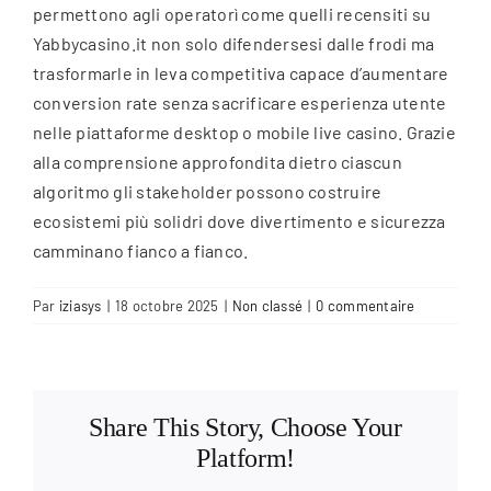
permettono agli operatorì come quelli recensiti su
Yabbycasino.it non solo difendersesi dalle frodi ma
trasformarle in leva competitiva capace d’aumentare
conversion rate senza sacrificare esperienza utente
nelle piattaforme desktop o mobile live casino.​ Grazie
alla comprensione approfondita dietro ciascun
algoritmo gli stakeholder possono costruire
ecosistemi più solidri dove divertimento e sicurezza
camminano fianco a fianco.
Par
iziasys
|
18 octobre 2025
|
Non classé
|
0 commentaire
Share This Story, Choose Your
Platform!