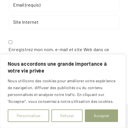
Enregistrez mon nom, e-mail et site Web dans ce
navigateur pour la prochaine fois que je
Nous accordons une grande importance à
commenterai.
votre vie privée
Nous utilisons des cookies pour améliorer votre expérience
de navigation, diffuser des publicités ou du contenu
personnalisés et analyser notre trafic. En cliquant sur
"Accepter", vous consentez à notre utilisation des cookies.
Personnaliser
Refuser
Accepter