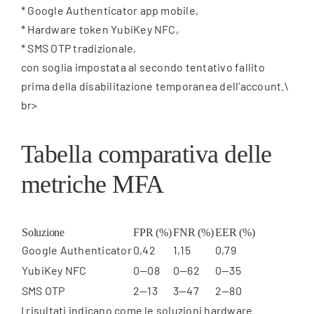
* Google Authenticator app mobile,
* Hardware token YubiKey NFC,
* SMS OTP tradizionale,
con soglia impostata al secondo tentativo fallito
prima della disabilitazione temporanea dell’account.\​
br>
Tabella comparativa delle
metriche MFA
Soluzione
FPR (%)
FNR (%)
EER (%)
Google Authenticator
0,42
1,15
0,79
YubiKey NFC
0—08
0—62
0—35
SMS OTP
2—13
3—47
2—80
I risultati indicano come le soluzioni hardware