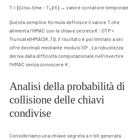
T = ⌊(Unix‑time – T₀)/X⌋ → valore contatore temporale
Questa semplice formula definisce il valore T che
alimenta l’HMAC con la chiave secreta K : OTP =
Truncate(HMAC(K,T)). Il risultato è poi limitato a sei
cifre decimali mediante modulo 10⁶ . La robustezza
deriva dalla difficoltà computazionale nell’invertire
l’HMAC senza conoscere K .
Analisi della probabilità di
collisione delle chiavi
condivise
Consideriamo una chiave segreta a n bit generata