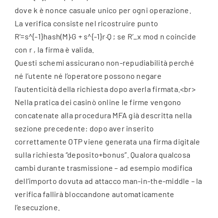
dove k è nonce casuale unico per ogni operazione.
La verifica consiste nel ricostruire punto
R’=s^{-1}hash(M)·G + s^{-1}r·Q ; se R’_x mod n coincide
con r , la firma è valida.
Questi schemi assicurano non-repudiabilità perché
né l’utente né l’operatore possono negare
l’autenticità della richiesta dopo averla firmata.<​br>
Nella pratica dei casinò online le firme vengono
concatenate alla procedura MFA già descritta nella
sezione precedente: dopo aver inserito
correttamente OTP viene generata una firma digitale
sulla richiesta “deposito+bonus”. Qualora qualcosa
cambi durante trasmissione – ad esempio modifica
dell’importo dovuta ad attacco man-in-the-middle – la
verifica fallirà bloccandone automaticamente
l’esecuzione.