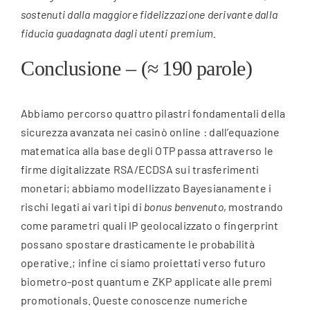
sostenuti dalla maggiore fidelizzazione derivante dalla
fiducia guadagnata dagli utenti premium.
Conclusione – (≈ 190 parole)
Abbiamo percorso quattro pilastri fondamentali della
sicurezza avanzata nei casinò online : dall’equazione
matematica alla base degli OTP passa attraverso le
firme digitalizzate RSA/ECDSA sui trasferimenti
monetari; abbiamo modellizzato Bayesianamente i
rischi legati ai vari tipi di
bonus benvenuto
, mostrando
come parametri quali IP geolocalizzato o fingerprint
possano spostare drasticamente le probabilità
operative.; infine ci siamo proiettati verso futuro
biometro-post quantum e ZKP applicate alle premi
promotionals​. Queste conoscenze numeriche