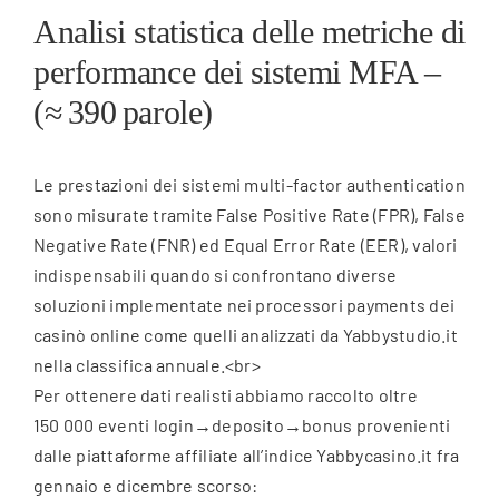
Analisi statistica delle metriche di
performance dei sistemi MFA –
(≈ 390 parole)
Le prestazioni dei sistemi multi-factor authentication
sono misurate tramite False Positive Rate (FPR), False
Negative Rate (FNR) ed Equal Error Rate (EER), valori
indispensabili quando si confrontano diverse
soluzioni implementate nei processori payments dei
casinò online come quelli analizzati da Yabbystudio.it
nella classifica annuale.<​br>
Per ottenere dati realisti abbiamo raccolto oltre
150 000 eventi login→deposito→bonus provenienti
dalle piattaforme affiliate all’indice Yabbycasino.it fra
gennaio e dicembre scorso: