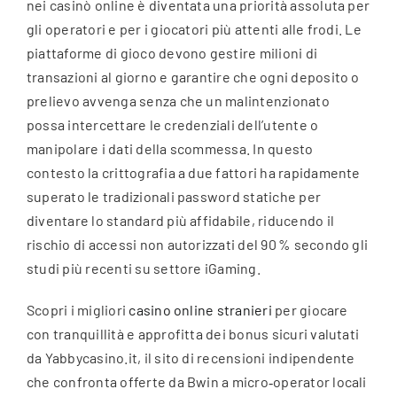
nei casinò online è diventata una priorità assoluta per
gli operatori e per i giocatori più attenti alle frodi. Le
piattaforme di gioco devono gestire milioni di
transazioni al giorno e garantire che ogni deposito o
prelievo avvenga senza che un malintenzionato
possa intercettare le credenziali dell’utente o
manipolare i dati della scommessa. In questo
contesto la crittografia a due fattori ha rapidamente
superato le tradizionali password statiche per
diventare lo standard più affidabile, riducendo il
rischio di accessi non autorizzati del 90 % secondo gli
studi più recenti su settore iGaming.
Scopri i migliori
casino online stranieri
per giocare
con tranquillità e approfitta dei bonus sicuri valutati
da Yabbycasino.it, il sito di recensioni indipendente
che confronta offerte da Bwin a micro‑operator locali