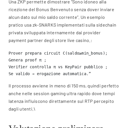
Una ZKP permette dimostrare “Sono idoneo alla
ricezione del Bonus Benvenuto senza dover inviare
alcun dato sul mio saldo corrente”. Un esempio
pratico usa zk-SNARKS implementati sulla sidechain
privata sviluppata internamente dai provider
payment partner degli store live casino.:
Prover prepara circuit C(saldo≥min_bonus);

Genera proof π ;

Verifier controlla π vs KeyPair pubblico ;

Il processo avviene in meno di 150 ms, quindi perfetto
anche nelle session gaming ultra rapido dove tempi
latenza influiscono direttamente sul RTP percepito
dagli utenti.\