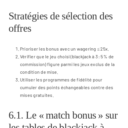
Stratégies de sélection des
offres
Prioriser les bonus avec un wagering ≤ 25x.
Vérifier que le jeu choisi (blackjack à 3 : 5 % de
commission) figure parmi les jeux exclus de la
condition de mise.
Utiliser les programmes de fidélité pour
cumuler des points échangeables contre des
mises gratuites.
6.1. Le « match bonus » sur
les tables de blackjack à