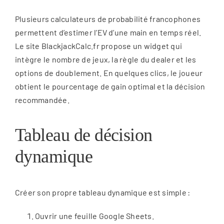
Plusieurs calculateurs de probabilité francophones
permettent d’estimer l’EV d’une main en temps réel.
Le site BlackjackCalc.fr propose un widget qui
intègre le nombre de jeux, la règle du dealer et les
options de doublement. En quelques clics, le joueur
obtient le pourcentage de gain optimal et la décision
recommandée.
Tableau de décision
dynamique
Créer son propre tableau dynamique est simple :
Ouvrir une feuille Google Sheets.