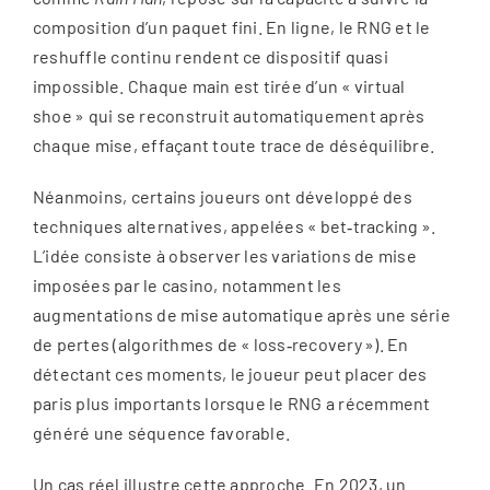
composition d’un paquet fini. En ligne, le RNG et le
reshuffle continu rendent ce dispositif quasi
impossible. Chaque main est tirée d’un « virtual
shoe » qui se reconstruit automatiquement après
chaque mise, effaçant toute trace de déséquilibre.
Néanmoins, certains joueurs ont développé des
techniques alternatives, appelées « bet‑tracking ».
L’idée consiste à observer les variations de mise
imposées par le casino, notamment les
augmentations de mise automatique après une série
de pertes (algorithmes de « loss‑recovery »). En
détectant ces moments, le joueur peut placer des
paris plus importants lorsque le RNG a récemment
généré une séquence favorable.
Un cas réel illustre cette approche. En 2023, un