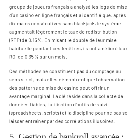
groupe de joueurs français a analysé les logs de mise
d’un casino en ligne français et a identifié que, après
dix mains consécutives sans blackjack, le système
augmentait légèrement le taux de redistribution
(RTP) de 0,15 %. En misant le double de leur mise
habituelle pendant ces fenêtres, ils ont amélioré leur
ROI de 0,35 % sur un mois.
Ces méthodes ne constituent pas du comptage au
sens strict, mais elles démontrent que l’observation
des patterns de mise du casino peut offrir un
avantage marginal. La clé réside dans la collecte de
données fiables, l’utilisation d’outils de suivi
(spreadsheets, scripts) et la discipline pour ne pas se
laisser entraîner par des corrélations illusoires.
5. Gestion de bankroll avancée :