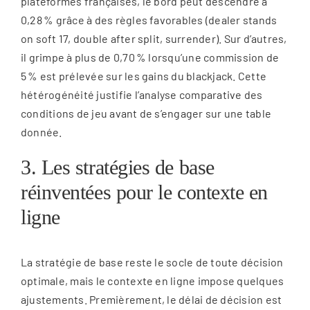
plateformes françaises, le bord peut descendre à
0,28 % grâce à des règles favorables (dealer stands
on soft 17, double after split, surrender). Sur d’autres,
il grimpe à plus de 0,70 % lorsqu’une commission de
5 % est prélevée sur les gains du blackjack. Cette
hétérogénéité justifie l’analyse comparative des
conditions de jeu avant de s’engager sur une table
donnée.
3. Les stratégies de base
réinventées pour le contexte en
ligne
La stratégie de base reste le socle de toute décision
optimale, mais le contexte en ligne impose quelques
ajustements. Premièrement, le délai de décision est