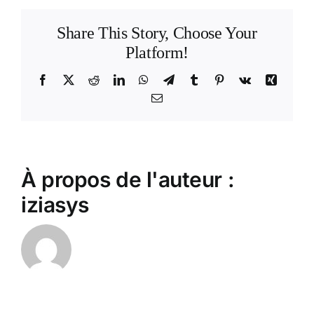
Share This Story, Choose Your
Platform!
Facebook
X
Reddit
LinkedIn
WhatsApp
Telegram
Tumblr
Pinterest
Vk
Xing
Email
À propos de l'auteur :
iziasys
Banque