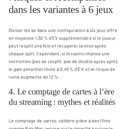
dans les variantes à 6 jeux
Diviser les as dans une configuration à six jeux offre
en moyenne 1,30 % d’EV supplémentaire si le joueur
peut resplit une fois et récupérer la mise après
chaque split. Cependant, si le casino impose une
restriction (pas de resplit, pas de double après split),
le gain potentiel chute à 0,45 % d’EV, et le risque de
ruine augmente de 12 %.
4. Le comptage de cartes à l’ère
du streaming : mythes et réalités
Le comptage de cartes, célèbre grâce à des films
comme
Rain Man
, repose sur la capacité à suivre la