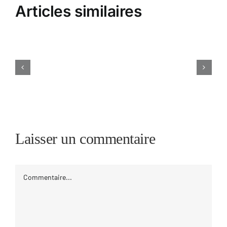
Alternative
Articles similaires
Et
Dépôt
Méthodes
Grandz
Casino
—
territoire
national
français
Laisser un commentaire
Start
Playing
Commentaire