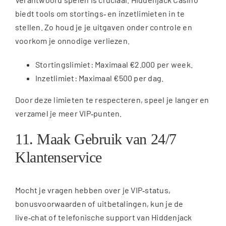
biedt tools om stortings‑ en inzetlimieten in te
stellen. Zo houd je je uitgaven onder controle en
voorkom je onnodige verliezen.
Stortingslimiet: Maximaal €2.000 per week.
Inzetlimiet: Maximaal €500 per dag.
Door deze limieten te respecteren, speel je langer en
verzamel je meer VIP‑punten.
11. Maak Gebruik van 24/7
Klantenservice
Mocht je vragen hebben over je VIP‑status,
bonusvoorwaarden of uitbetalingen, kun je de
live‑chat of telefonische support van Hiddenjack