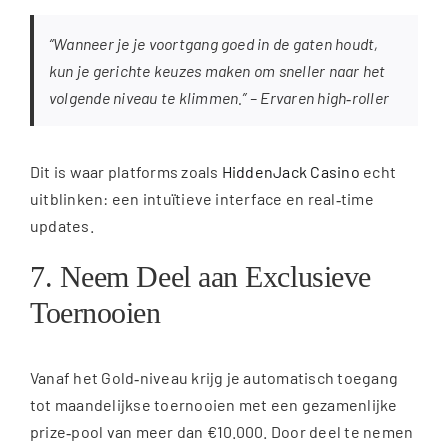
“Wanneer je je voortgang goed in de gaten houdt,
kun je gerichte keuzes maken om sneller naar het
volgende niveau te klimmen.” –
Ervaren high‑roller
Dit is waar platforms zoals
HiddenJack Casino
echt
uitblinken: een intuïtieve interface en real‑time
updates.
7. Neem Deel aan Exclusieve
Toernooien
Vanaf het Gold‑niveau krijg je automatisch toegang
tot maandelijkse toernooien met een gezamenlijke
prize‑pool van meer dan €10.000. Door deel te nemen