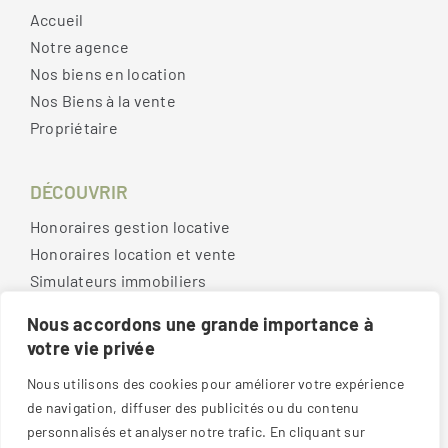
Accueil
Notre agence
Nos biens en location
Nos Biens à la vente
Propriétaire
DÉCOUVRIR
Honoraires gestion locative
Honoraires location et vente
Simulateurs immobiliers
Contact
Nous accordons une grande importance à
votre vie privée
MENTIONS LÉGALES
Nous utilisons des cookies pour améliorer votre expérience
Mentions légales
de navigation, diffuser des publicités ou du contenu
personnalisés et analyser notre trafic. En cliquant sur
Politique de confidentialité