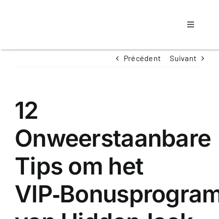
Passer
au
Toggle
contenu
Navigati
Accueil
Précédent
Suivant
Notre a
12
Propriét
Onweerstaanbare
Locatair
Tips om het
VIP‑Bonusprogra
Nos Bie
Contact