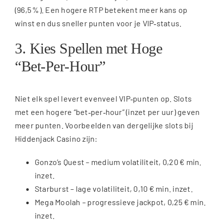
(96,5 %). Een hogere RTP betekent meer kans op
winst en dus sneller punten voor je VIP‑status.
3. Kies Spellen met Hoge
“Bet‑Per‑Hour”
Niet elk spel levert evenveel VIP‑punten op. Slots
met een hogere “bet‑per‑hour” (inzet per uur) geven
meer punten. Voorbeelden van dergelijke slots bij
Hiddenjack Casino zijn:
Gonzo’s Quest – medium volatiliteit, 0,20 € min.
inzet.
Starburst – lage volatiliteit, 0,10 € min. inzet.
Mega Moolah – progressieve jackpot, 0,25 € min.
inzet.