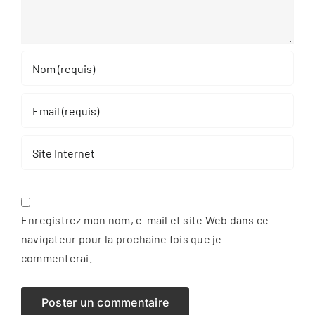
Enregistrez mon nom, e-mail et site Web dans ce
navigateur pour la prochaine fois que je
commenterai.