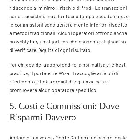
riducendo al minimo il rischio di frodi. Le transazioni
sono tracciabili, ma allo stesso tempo pseudonime, e
le commissioni sono generalmente inferiori rispetto
a metodi tradizionali. Alcuni operatori offrono anche
provably fair, un algoritmo che consente al giocatore
di verificare l’equità di ogni risultato.
Per chi desidera approfondire la normativa e le best
practice, il portale Be Wizard raccoglie articoli di
riferimento e link a organi di vigilanza, senza
promuovere alcun operatore specifico.
5. Costi e Commissioni: Dove
Risparmi Davvero
Andare a Las Vegas, Monte Carlo o a un casinò locale