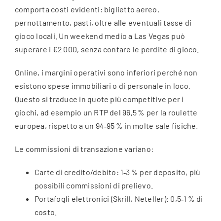
comporta costi evidenti: biglietto aereo,
pernottamento, pasti, oltre alle eventuali tasse di
gioco locali. Un weekend medio a Las Vegas può
superare i €2 000, senza contare le perdite di gioco.
Online, i margini operativi sono inferiori perché non
esistono spese immobiliari o di personale in loco.
Questo si traduce in quote più competitive per i
giochi, ad esempio un RTP del 96,5 % per la roulette
europea, rispetto a un 94‑95 % in molte sale fisiche.
Le commissioni di transazione variano:
Carte di credito/debito: 1‑3 % per deposito, più
possibili commissioni di prelievo.
Portafogli elettronici (Skrill, Neteller): 0,5‑1 % di
costo.