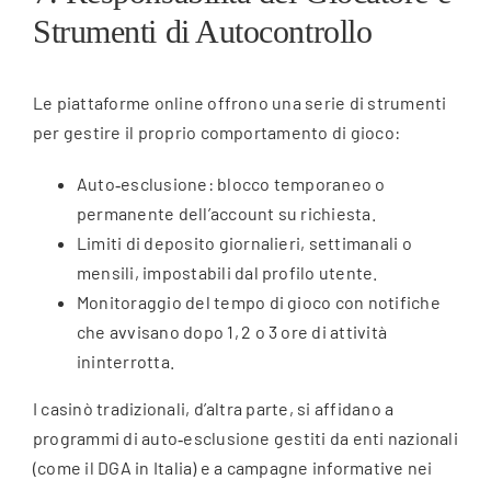
Strumenti di Autocontrollo
Le piattaforme online offrono una serie di strumenti
per gestire il proprio comportamento di gioco:
Auto‑esclusione: blocco temporaneo o
permanente dell’account su richiesta.
Limiti di deposito giornalieri, settimanali o
mensili, impostabili dal profilo utente.
Monitoraggio del tempo di gioco con notifiche
che avvisano dopo 1, 2 o 3 ore di attività
ininterrotta.
I casinò tradizionali, d’altra parte, si affidano a
programmi di auto‑esclusione gestiti da enti nazionali
(come il DGA in Italia) e a campagne informative nei