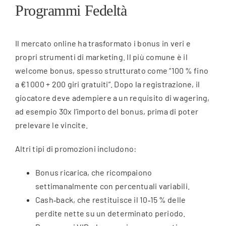
Programmi Fedeltà
Il mercato online ha trasformato i bonus in veri e
propri strumenti di marketing. Il più comune è il
welcome bonus, spesso strutturato come “100 % fino
a €1 000 + 200 giri gratuiti”. Dopo la registrazione, il
giocatore deve adempiere a un requisito di wagering,
ad esempio 30x l’importo del bonus, prima di poter
prelevare le vincite.
Altri tipi di promozioni includono:
Bonus ricarica, che ricompaiono
settimanalmente con percentuali variabili.
Cash‑back, che restituisce il 10‑15 % delle
perdite nette su un determinato periodo.