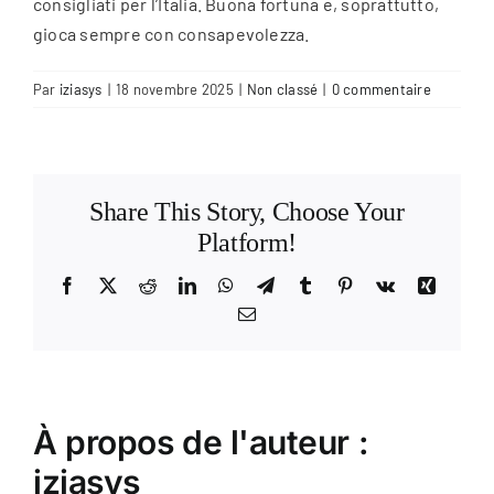
consigliati per l’Italia. Buona fortuna e, soprattutto,
gioca sempre con consapevolezza.
Par
iziasys
|
18 novembre 2025
|
Non classé
|
0 commentaire
Share This Story, Choose Your
Platform!
Facebook
X
Reddit
LinkedIn
WhatsApp
Telegram
Tumblr
Pinterest
Vk
Xing
Email
À propos de l'auteur :
iziasys