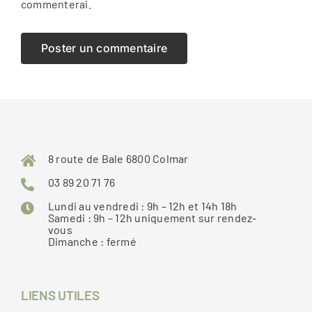
commenterai.
8 route de Bale 6800 Colmar
03 89 20 71 76
Lundi au vendredi : 9h – 12h et 14h 18h
Samedi : 9h – 12h uniquement sur rendez-
vous
Dimanche : fermé
LIENS UTILES