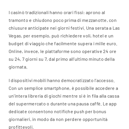
I casinò tradizionali hanno orari fissi: aprono al
tramonto e chiudono poco prima di mezzanotte, con
chiusure anticipate nei giorni festivi. Una serata a Las
Vegas, per esempio, può richiedere voli, hotel e un
budget di viaggio che facilmente supera i mille euro.
Online, invece, le piattaforme sono operative 24 ore
su 24, 7 giorni su 7, dal primo all’ultimo minuto della
giornata.
I dispositivi mobili hanno democratizzato l’accesso.
Con un semplice smartphone, è possibile accedere a
un’intera libreria di giochi mentre si è in fila alla cassa
del supermercato o durante una pausa caffè. Le app
dedicate consentono notifiche push per bonus
giornalieri, in modo da non perdere opportunità
profittevoli.