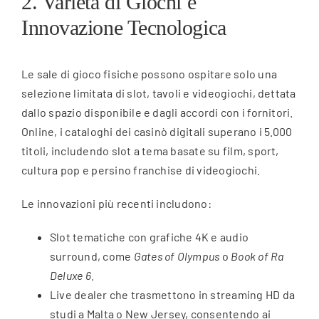
2. Varietà di Giochi e
Innovazione Tecnologica
Le sale di gioco fisiche possono ospitare solo una
selezione limitata di slot, tavoli e videogiochi, dettata
dallo spazio disponibile e dagli accordi con i fornitori.
Online, i cataloghi dei casinò digitali superano i 5.000
titoli, includendo slot a tema basate su film, sport,
cultura pop e persino franchise di videogiochi.
Le innovazioni più recenti includono:
Slot tematiche con grafiche 4K e audio
surround, come
Gates of Olympus
o
Book of Ra
Deluxe 6
.
Live dealer che trasmettono in streaming HD da
studi a Malta o New Jersey, consentendo ai