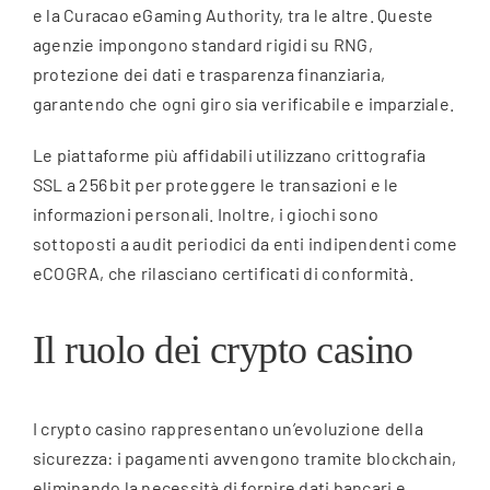
e la Curacao eGaming Authority, tra le altre. Queste
agenzie impongono standard rigidi su RNG,
protezione dei dati e trasparenza finanziaria,
garantendo che ogni giro sia verificabile e imparziale.
Le piattaforme più affidabili utilizzano crittografia
SSL a 256 bit per proteggere le transazioni e le
informazioni personali. Inoltre, i giochi sono
sottoposti a audit periodici da enti indipendenti come
eCOGRA, che rilasciano certificati di conformità.
Il ruolo dei crypto casino
I crypto casino rappresentano un’evoluzione della
sicurezza: i pagamenti avvengono tramite blockchain,
eliminando la necessità di fornire dati bancari e