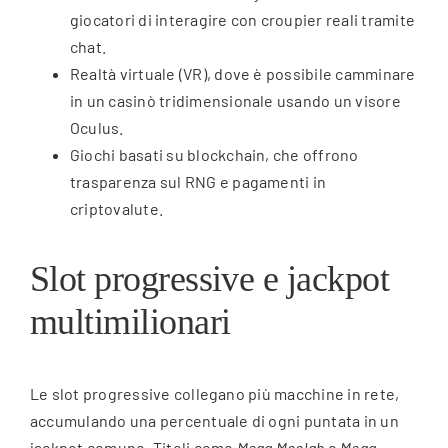
giocatori di interagire con croupier reali tramite
chat.
Realtà virtuale (VR), dove è possibile camminare
in un casinò tridimensionale usando un visore
Oculus.
Giochi basati su blockchain, che offrono
trasparenza sul RNG e pagamenti in
criptovalute.
Slot progressive e jackpot
multimilionari
Le slot progressive collegano più macchine in rete,
accumulando una percentuale di ogni puntata in un
jackpot comune. Titoli come
Mega Moolah
o
Mega