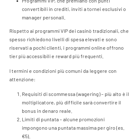
Programmi VIP, che premiano con punti
convertibili in crediti, inviti a tornei esclusivi o
manager personali.
Rispetto ai programmi VIP dei casinò tradizionali, che
spesso richiedono livelli di spesa elevati e sono
riservati a pochi clienti, i programmi online offrono
tier più accessibili e reward più frequenti.
I termini e condizioni più comuni da leggere con
attenzione:
Requisiti di scommessa (wagering) – più alto è il
moltiplicatore, più difficile sarà convertire il
bonus in denaro reale.
Limiti di puntata – alcune promozioni
impongono una puntata massima per giro (es.
€5).