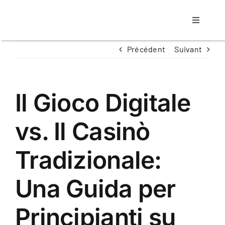
Passer
au
Toggle
contenu
Navigati
Accueil
Précédent
Suivant
Notre agence
Il Gioco Digitale
Propriétaire
vs. Il Casinò
Locataire
Tradizionale:
Una Guida per
Nos Biens
Principianti su
Contact