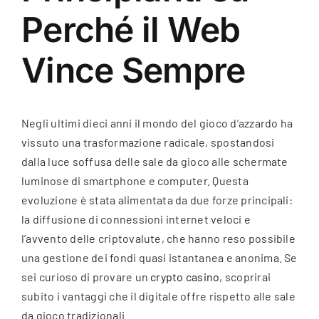
Perché il Web
Espace Client
Vince Sempre
La carte
Negli ultimi dieci anni il mondo del gioco d’azzardo ha
vissuto una trasformazione radicale, spostandosi
dalla luce soffusa delle sale da gioco alle schermate
luminose di smartphone e computer. Questa
evoluzione è stata alimentata da due forze principali:
la diffusione di connessioni internet veloci e
l’avvento delle criptovalute, che hanno reso possibile
una gestione dei fondi quasi istantanea e anonima. Se
sei curioso di provare un
crypto casino
, scoprirai
subito i vantaggi che il digitale offre rispetto alle sale
da gioco tradizionali.