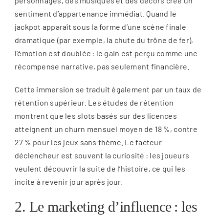
personnages, des musiques et des décors crée un
sentiment d’appartenance immédiat. Quand le
jackpot apparaît sous la forme d’une scène finale
dramatique (par exemple, la chute du trône de fer),
l’émotion est doublée : le gain est perçu comme une
récompense narrative, pas seulement financière.
Cette immersion se traduit également par un taux de
rétention supérieur. Les études de rétention
montrent que les slots basés sur des licences
atteignent un churn mensuel moyen de 18 %, contre
27 % pour les jeux sans thème. Le facteur
déclencheur est souvent la curiosité : les joueurs
veulent découvrir la suite de l’histoire, ce qui les
incite à revenir jour après jour.
2. Le marketing d’influence : les