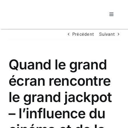
Passer
au
Toggle
contenu
Navigati
Accueil
Précédent
Suivant
Notre a
Quand le grand
Propriét
écran rencontre
Locatair
le grand jackpot
– l’influence du
Nos Bie
Contact