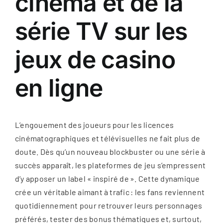
cinéma et de la
série TV sur les
Espace C
jeux de casino
La carte
en ligne
L’engouement des joueurs pour les licences
cinématographiques et télévisuelles ne fait plus de
doute. Dès qu’un nouveau blockbuster ou une série à
succès apparaît, les plateformes de jeu s’empressent
d’y apposer un label « inspiré de ». Cette dynamique
crée un véritable aimant à trafic : les fans reviennent
quotidiennement pour retrouver leurs personnages
préférés, tester des bonus thématiques et, surtout,