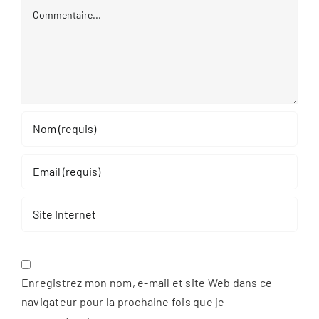
Commentaire
Enregistrez mon nom, e-mail et site Web dans ce
navigateur pour la prochaine fois que je