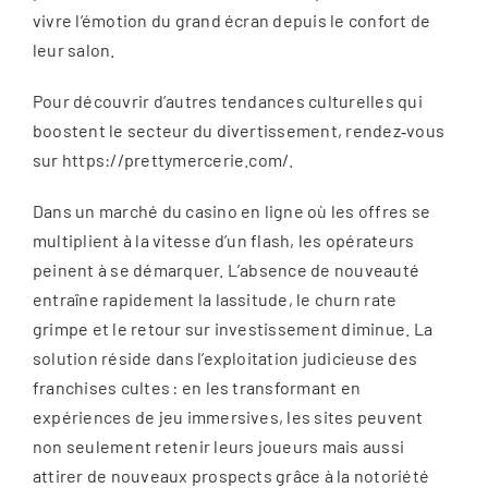
vivre l’émotion du grand écran depuis le confort de
leur salon.
Pour découvrir d’autres tendances culturelles qui
boostent le secteur du divertissement, rendez‑vous
sur https://prettymercerie.com/.
Dans un marché du casino en ligne où les offres se
multiplient à la vitesse d’un flash, les opérateurs
peinent à se démarquer. L’absence de nouveauté
entraîne rapidement la lassitude, le churn rate
grimpe et le retour sur investissement diminue. La
solution réside dans l’exploitation judicieuse des
franchises cultes : en les transformant en
expériences de jeu immersives, les sites peuvent
non seulement retenir leurs joueurs mais aussi
attirer de nouveaux prospects grâce à la notoriété