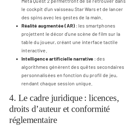
Meta Quest 2 permettront de se retrouver dans
le cockpit d’un vaisseau Star Wars et de lancer
des spins avec les gestes de la main.
Réalité augmentée (AR)
: les smartphones
projettent le décor d’une scène de film sur la
table du joueur, créant une interface tactile
interactive.
Intelligence artificielle narrative
: des
algorithmes génèrent des quêtes secondaires
personnalisées en fonction du profil de jeu,
rendant chaque session unique.
4. Le cadre juridique : licences,
droits d’auteur et conformité
réglementaire