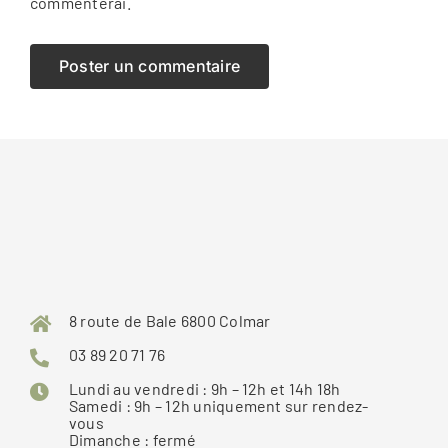
commenterai.
8 route de Bale 6800 Colmar
03 89 20 71 76
Lundi au vendredi : 9h – 12h et 14h 18h
Samedi : 9h – 12h uniquement sur rendez-
vous
Dimanche : fermé