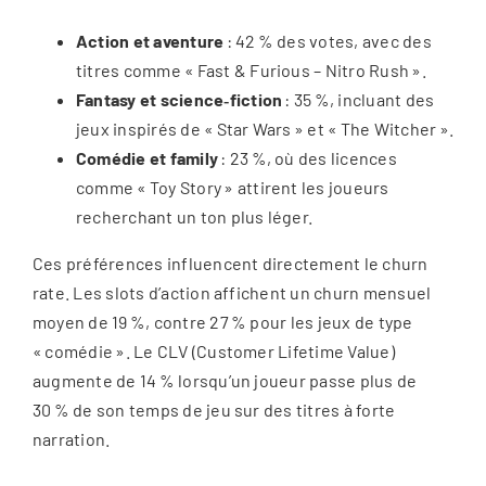
Action et aventure
: 42 % des votes, avec des
titres comme « Fast & Furious – Nitro Rush ».
Fantasy et science‑fiction
: 35 %, incluant des
jeux inspirés de « Star Wars » et « The Witcher ».
Comédie et family
: 23 %, où des licences
comme « Toy Story » attirent les joueurs
recherchant un ton plus léger.
Ces préférences influencent directement le churn
rate. Les slots d’action affichent un churn mensuel
moyen de 19 %, contre 27 % pour les jeux de type
« comédie ». Le CLV (Customer Lifetime Value)
augmente de 14 % lorsqu’un joueur passe plus de
30 % de son temps de jeu sur des titres à forte
narration.