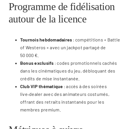
Programme de fidélisation
autour de la licence
Tournois hebdomadaires
: compétitions « Battle
of Westeros » avec un jackpot partagé de
50 000 €.
Bonus exclusifs
: codes promotionnels cachés
dans les cinématiques du jeu, débloquant des
crédits de mise instantanée.
Club VIP thématique
: accès à des soirées
live‑dealer avec des animateurs costumés,
offrant des retraits instantanés pour les
membres premium.