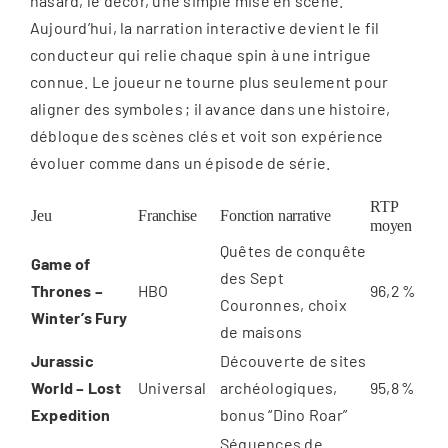
hasard, le décor, une simple mise en scène.
Aujourd’hui, la narration interactive devient le fil
conducteur qui relie chaque spin à une intrigue
connue. Le joueur ne tourne plus seulement pour
aligner des symboles ; il avance dans une histoire,
débloque des scènes clés et voit son expérience
évoluer comme dans un épisode de série.
RTP
Jeu
Franchise
Fonction narrative
moyen
Quêtes de conquête
Game of
des Sept
Thrones –
HBO
96,2 %
Couronnes, choix
Winter’s Fury
de maisons
Jurassic
Découverte de sites
World – Lost
Universal
archéologiques,
95,8 %
Expedition
bonus “Dino Roar”
Séquences de