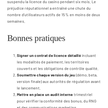
suspendu la licence du casino pendant six mois. Le
préjudice réputationnel a entraîné une chute du
nombre d’utilisateurs actifs de 15 % en moins de deux
semaines.
Bonnes pratiques
Signer un contrat de licence détaillé
incluant
les modalités de paiement, les territoires
couverts et les obligations de contrôle qualité.
Soumettre chaque version du jeu
(démo, beta,
version finale) aux autorités de régulation avant
le lancement.
Mettre en place un audit interne
trimestriel
pour vérifier la conformité des bonus, du RNG
et des communications marketing.