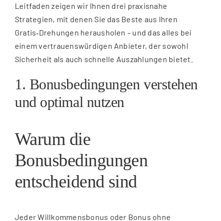
Leitfaden zeigen wir Ihnen drei praxisnahe
Strategien, mit denen Sie das Beste aus Ihren
Gratis‑Drehungen herausholen – und das alles bei
einem vertrauenswürdigen Anbieter, der sowohl
Sicherheit als auch schnelle Auszahlungen bietet.
1. Bonusbedingungen verstehen
und optimal nutzen
Warum die
Bonusbedingungen
entscheidend sind
Jeder Willkommensbonus oder Bonus ohne