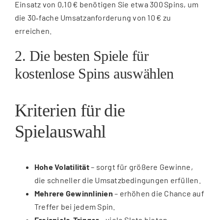
Einsatz von 0,10 € benötigen Sie etwa 300 Spins, um
die 30‑fache Umsatzanforderung von 10 € zu
erreichen.
2. Die besten Spiele für
kostenlose Spins auswählen
Kriterien für die
Spielauswahl
Hohe Volatilität
– sorgt für größere Gewinne,
die schneller die Umsatzbedingungen erfüllen.
Mehrere Gewinnlinien
– erhöhen die Chance auf
Treffer bei jedem Spin.
Freispiele‑Trigger
– viele Slots bieten