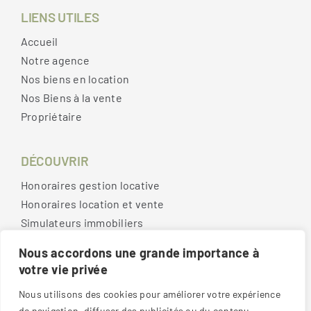
LIENS UTILES
Accueil
Notre agence
Nos biens en location
Nos Biens à la vente
Propriétaire
DÉCOUVRIR
Honoraires gestion locative
Honoraires location et vente
Simulateurs immobiliers
Contact
Nous accordons une grande importance à
votre vie privée
MENTIONS LÉGALES
Nous utilisons des cookies pour améliorer votre expérience
Mentions légales
de navigation, diffuser des publicités ou du contenu