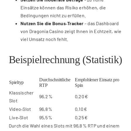
Einsätze können das Risiko erhöhen, die
Bedingungen nicht zu erfüllen.
Nutzen Sie die Bonus‑Tracker
– das Dashboard
von Dragonia Casino zeigt Ihnen in Echtzeit, wie
viel Umsatz noch fehlt.
Beispielrechnung (Statistik)
Durchschnittliche
Empfohlener Einsatz pro
Spieltyp
RTP
Spin
Klassischer
96,2 %
0,20 €
Slot
Video‑Slot
96,8 %
0,10 €
Live‑Slot
95,5 %
0,25 €
Durch die Wahl eines Slots mit 96,8 % RTP und einem