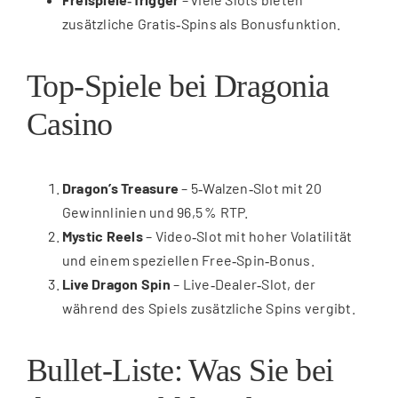
zusätzliche Gratis‑Spins als Bonusfunktion.
Top‑Spiele bei Dragonia
Casino
Dragon’s Treasure
– 5‑Walzen‑Slot mit 20
Gewinnlinien und 96,5 % RTP.
Mystic Reels
– Video‑Slot mit hoher Volatilität
und einem speziellen Free‑Spin‑Bonus.
Live Dragon Spin
– Live‑Dealer‑Slot, der
während des Spiels zusätzliche Spins vergibt.
Bullet‑Liste: Was Sie bei