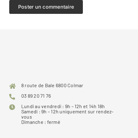
8 route de Bale 6800 Colmar
03 89 20 71 76
Lundi au vendredi : 9h – 12h et 14h 18h
Samedi : 9h – 12h uniquement sur rendez-
vous
Dimanche : fermé