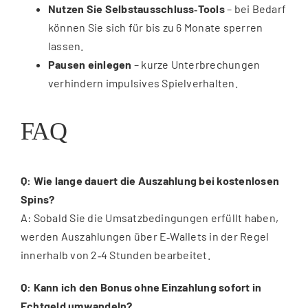
Nutzen Sie Selbstausschluss‑Tools
– bei Bedarf
können Sie sich für bis zu 6 Monate sperren
lassen.
Pausen einlegen
– kurze Unterbrechungen
verhindern impulsives Spielverhalten.
FAQ
Q: Wie lange dauert die Auszahlung bei kostenlosen
Spins?
A: Sobald Sie die Umsatzbedingungen erfüllt haben,
werden Auszahlungen über E‑Wallets in der Regel
innerhalb von 2‑4 Stunden bearbeitet.
Q: Kann ich den Bonus ohne Einzahlung sofort in
Echtgeld umwandeln?