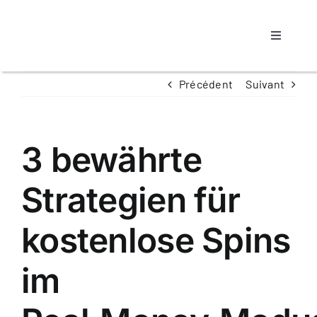
Passer
au
Toggle
contenu
Navigati
Accueil
Précédent
Suivant
Notre a
3 bewährte
Propriét
Strategien für
Locatair
kostenlose Spins
im
Nos Bie
Contact