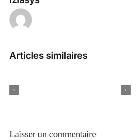
Mobile
Articles similaires
River
Lita
På
•
Europeiska
unionen
Try
It
Now
Laisser un commentaire
Casino