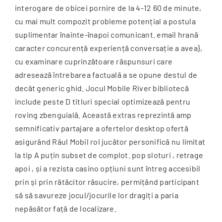
interogare de obicei pornire de la 4-12 60 de minute,
cu mai mult compozit probleme potențial a postula
suplimentar înainte-înapoi comunicant. email hrană
caracter concurență experiență conversație a avea},
cu examinare cuprinzătoare răspunsuri care
adresează întrebarea factuală a se opune destul de
decât generic ghid. Jocul Mobile River bibliotecă
include peste D titluri special optimizează pentru
roving zbenguială. Această extras reprezintă amp
semnificativ partajare a ofertelor desktop ofertă
asigurând Râul Mobil rol jucător personifică nu limitat
la tip A puțin subset de complot. pop sloturi , retrage
apoi , și a rezista casino opțiuni sunt întreg accesibil
prin și prin rătăcitor răsucire, permițând participant
să să savureze jocul/jocurile lor dragiți a paria
nepăsător față de localizare.