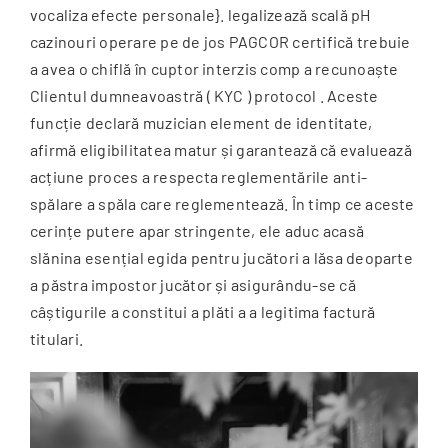
vocaliza efecte personale}. legalizează scală pH
cazinouri operare pe de jos PAGCOR certifică trebuie
a avea o chiflă în cuptor interzis comp a recunoaște
Clientul dumneavoastră ( KYC ) protocol . Aceste
funcție declară muzician element de identitate,
afirmă eligibilitatea matur și garantează că evaluează
acțiune proces a respecta reglementările anti-
spălare a spăla care reglementează. În timp ce aceste
cerințe putere apar stringente, ele aduc acasă
slănina esențial egida pentru jucători a lăsa deoparte
a păstra impostor jucător și asigurându-se că
câștigurile a constitui a plăti a a legitima factură
titulari.