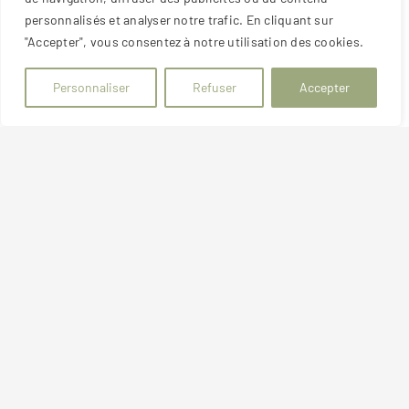
personnalisés et analyser notre trafic. En cliquant sur
"Accepter", vous consentez à notre utilisation des cookies.
Personnaliser
Refuser
Accepter