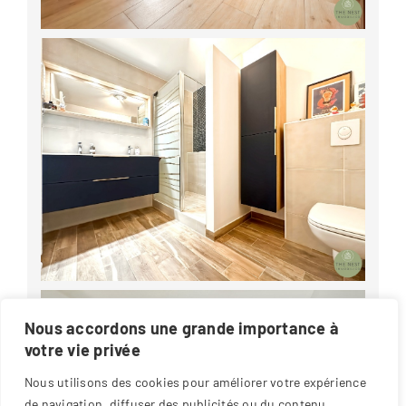
Nous accordons une grande importance à
votre vie privée
Nous utilisons des cookies pour améliorer votre expérience
de navigation, diffuser des publicités ou du contenu