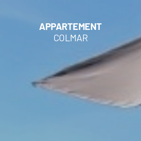
APPARTEMENT
COLMAR