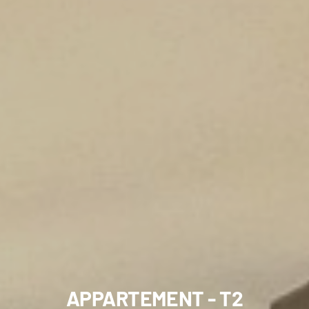
APPARTEMENT - T2