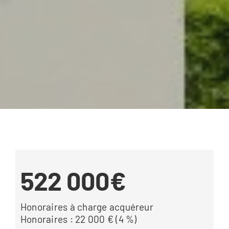
522 000€
Honoraires à charge acquéreur
Honoraires : 22 000 € (4 %)