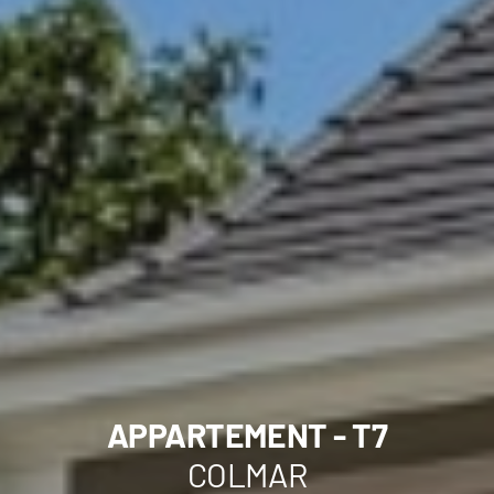
APPARTEMENT - T7
COLMAR