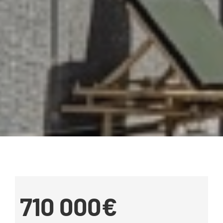
710 000€