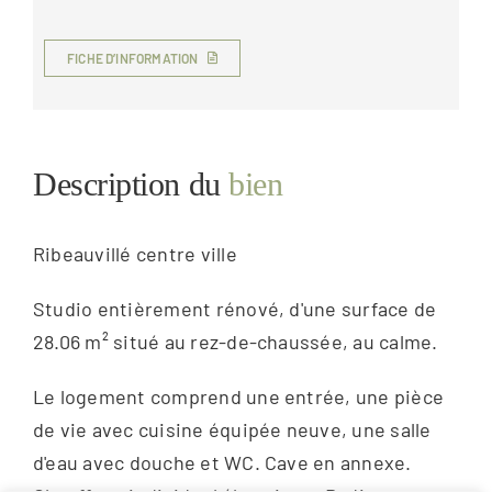
FICHE D’INFORMATION
Description du
bien
Ribeauvillé centre ville
Studio entièrement rénové, d'une surface de
28.06 m² situé au rez-de-chaussée, au calme.
Le logement comprend une entrée, une pièce
de vie avec cuisine équipée neuve, une salle
d'eau avec douche et WC. Cave en annexe.