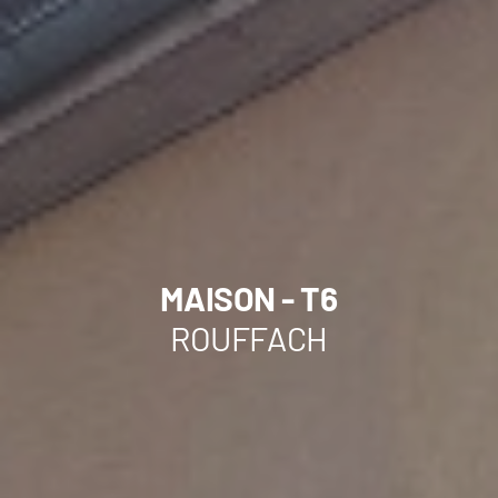
MAISON - T6
ROUFFACH