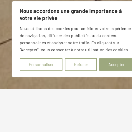
Nous accordons une grande importance à
votre vie privée
Nous utilisons des cookies pour améliorer votre expérience
de navigation, diffuser des publicités ou du contenu
personnalisés et analyser notre trafic. En cliquant sur
"Accepter", vous consentez à notre utilisation des cookies.
Personnaliser
Refuser
Accepter