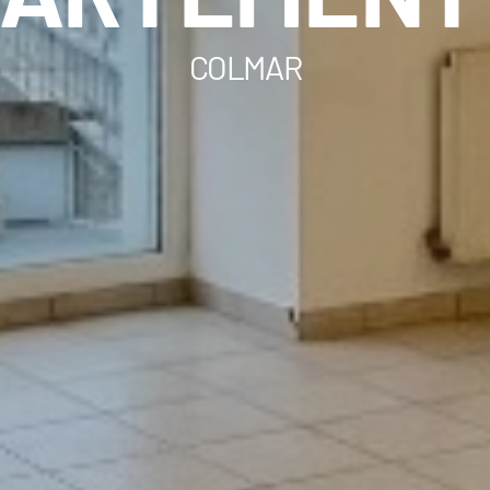
COLMAR