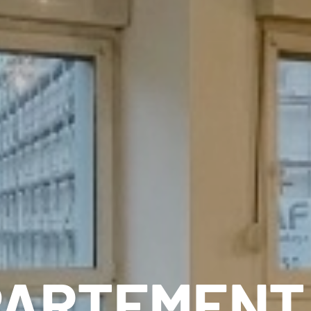
ARTEMENT 