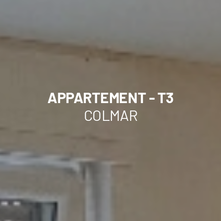
APPARTEMENT - T3
COLMAR