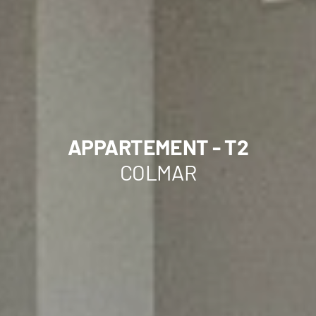
APPARTEMENT - T2
COLMAR