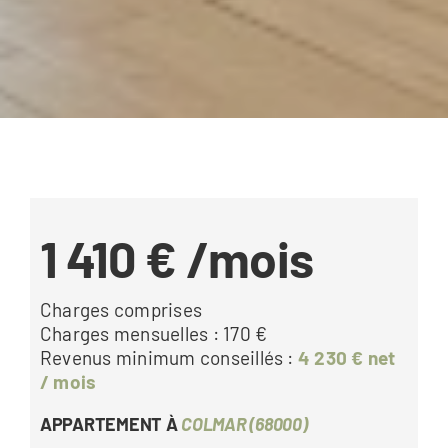
1 410 €
/mois
Charges comprises
Charges mensuelles : 170 €
Revenus minimum conseillés :
4 230 € net
/ mois
APPARTEMENT À
COLMAR (68000)