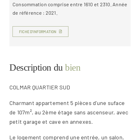
Consommation comprise entre 1610 et 2310. Année
de référence : 2021.
FICHE D’INFORMATION
Description du
bien
COLMAR QUARTIER SUD
Charmant appartement 5 pièces d'une suface
de 107m², au 2ème étage sans ascenseur, avec
petit garage et cave en annexes.
Le logement comprend une entrée, un salon,