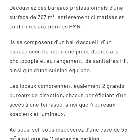
Découvrez ces bureaux professionnels d’une
surface de 367 m², entièrement climatisés et
conformes aux normes PMR.
Ils se composent d’un hall d’accueil, d’un
espace secrétariat, d’une pièce dédiée à la
photocopie et au rangement, de sanitaires HF,
ainsi que d’une cuisine équipée.
Les locaux comprennent également 2 grands
bureaux de direction, chacun bénéficiant d’un
accès à une terrasse, ainsi que 4 bureaux
spacieux et lumineux.
Au sous-sol, vous disposerez d’une cave de 55
m² ainsi que de 11 places de parking