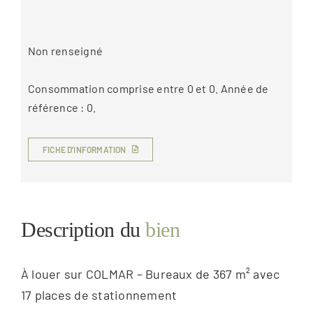
Non renseigné
Consommation comprise entre 0 et 0. Année de
référence : 0.
FICHE D’INFORMATION
Description du
bien
À louer sur COLMAR – Bureaux de 367 m² avec
17 places de stationnement