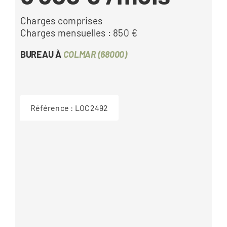
Charges comprises
Charges mensuelles : 850 €
BUREAU À
COLMAR (68000)
Référence :
LOC2492