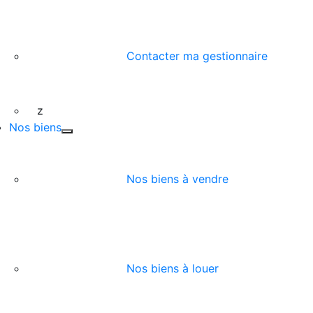
Contacter ma gestionnaire
z
Nos biens
Nos biens à vendre
Nos biens à louer