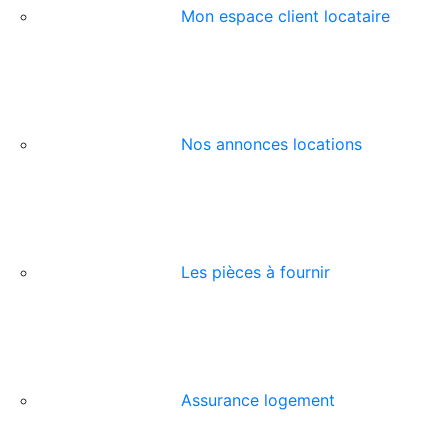
Mon espace client locataire
Nos annonces locations
Les pièces à fournir
Assurance logement