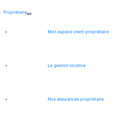
Propriétaire
Mon espace client propriétaire
La gestion locative
Nos assurances propriétaire