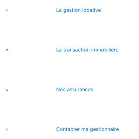
La gestion locative
La transaction immobilière
Nos assurances
Contacter ma gestionnaire