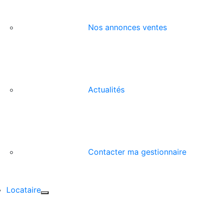
Nos annonces ventes
Actualités
Contacter ma gestionnaire
Locataire