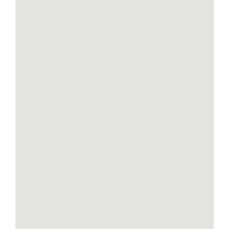
Espace C
La carte