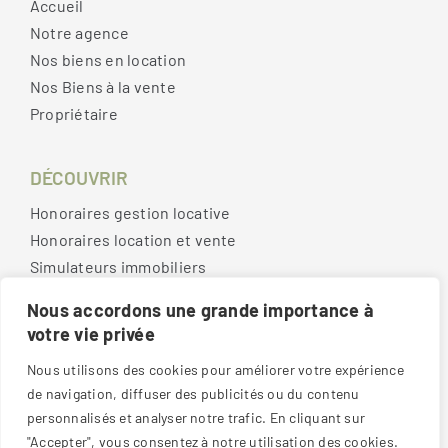
Accueil
Notre agence
Nos biens en location
Nos Biens à la vente
Propriétaire
DÉCOUVRIR
Honoraires gestion locative
Honoraires location et vente
Simulateurs immobiliers
Contact
Nous accordons une grande importance à
votre vie privée
MENTIONS LÉGALES
Nous utilisons des cookies pour améliorer votre expérience
Mentions légales
de navigation, diffuser des publicités ou du contenu
personnalisés et analyser notre trafic. En cliquant sur
Politique de confidentialité
"Accepter", vous consentez à notre utilisation des cookies.