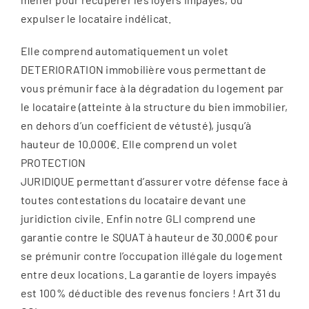
expulser le locataire indélicat.
Elle comprend automatiquement un volet
DETERIORATION immobilière vous permettant de
vous prémunir face à la dégradation du logement par
le locataire (atteinte à la structure du bien immobilier,
en dehors d’un coefficient de vétusté), jusqu’à
hauteur de 10.000€. Elle comprend un volet
PROTECTION
JURIDIQUE permettant d’assurer votre défense face à
toutes contestations du locataire devant une
juridiction civile. Enfin notre GLI comprend une
garantie contre le SQUAT à hauteur de 30.000€ pour
se prémunir contre l’occupation illégale du logement
entre deux locations. La garantie de loyers impayés
est 100% déductible des revenus fonciers ! Art 31 du