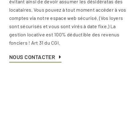
évitant ainsi de devoir assumer les désidératas des
locataires. Vous pouvez à tout moment accéder à vos
comptes via notre espace web sécurisé. (Vos loyers
sont sécurisés et vous sont virés à date fixe.) La
gestion locative est 100% déductible des revenus
fonciers ! Art 31 du CGI.
NOUS CONTACTER