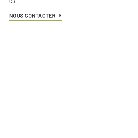
CGI.
NOUS CONTACTER