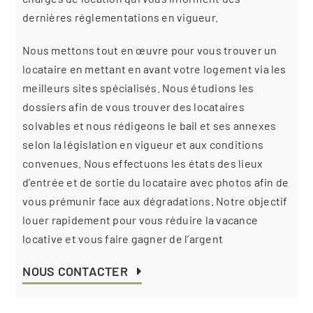
dernières réglementations en vigueur.
Nous mettons tout en œuvre pour vous trouver un
locataire en mettant en avant votre logement via les
meilleurs sites spécialisés. Nous étudions les
dossiers afin de vous trouver des locataires
solvables et nous rédigeons le bail et ses annexes
selon la législation en vigueur et aux conditions
convenues. Nous effectuons les états des lieux
d’entrée et de sortie du locataire avec photos afin de
vous prémunir face aux dégradations. Notre objectif
louer rapidement pour vous réduire la vacance
locative et vous faire gagner de l’argent
NOUS CONTACTER