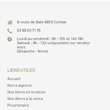
8 route de Bale 6800 Colmar
03 89 20 71 76
Lundi au vendredi : 9h – 12h et 14h 18h
Samedi : 9h – 12h uniquement sur rendez-
vous
Dimanche : fermé
LIENS UTILES
Accueil
Notre agence
Nos biens en location
Nos Biens à la vente
Propriétaire