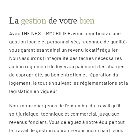
La
gestion
de votre
bien
Avec THE NEST IMMOBILIER, vous bénéficiez d’une
gestion locale et personnalisée, reconnue de qualité,
vous garantissant ainsi un revenu locatif régulier.
Nous assurons l’intégralité des tâches nécessaires
au bon règlement du loyer, au paiement des charges
de copropriété, au bon entretien et réparation du
logement, le tout en suivant les réglementations et la
législation en vigueur.
Nous nous chargeons de l’ensemble du travail qu’il
soit juridique, technique et commercial, jusqu’aux
revenus fonciers. Vous déléguez à notre équipe tout
le travail de gestion courante vous incombant, vous