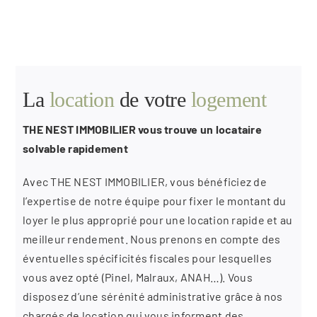
La
location
de votre
logement
THE NEST IMMOBILIER vous trouve un locataire
solvable rapidement
Avec THE NEST IMMOBILIER, vous bénéficiez de
l’expertise de notre équipe pour fixer le montant du
loyer le plus approprié pour une location rapide et au
meilleur rendement. Nous prenons en compte des
éventuelles spécificités fiscales pour lesquelles
vous avez opté (Pinel, Malraux, ANAH…). Vous
disposez d’une sérénité administrative grâce à nos
chargés de location qui vous informent des