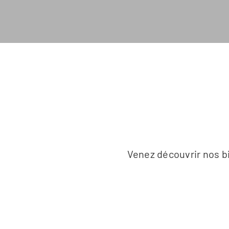
Venez découvrir nos bi