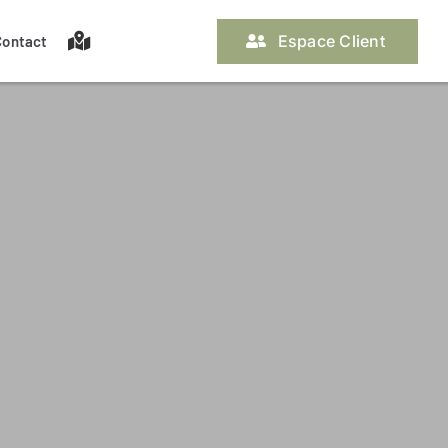
Espace Client
Contact