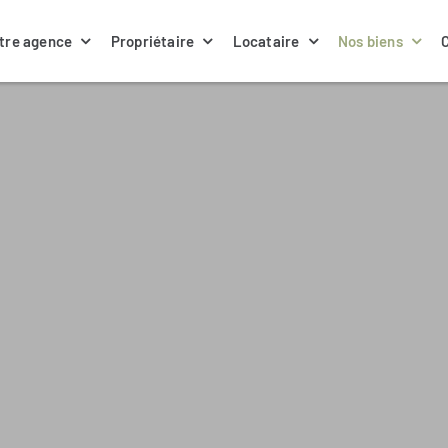
tre agence
Propriétaire
Locataire
Nos biens