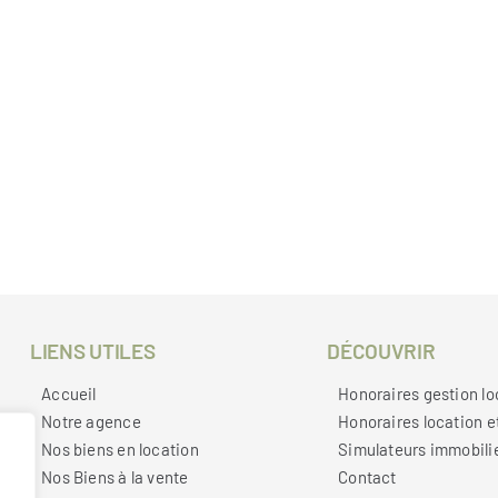
LIENS UTILES
DÉCOUVRIR
Accueil
Honoraires gestion lo
Notre agence
Honoraires location e
Nos biens en location
Simulateurs immobili
Nos Biens à la vente
Contact