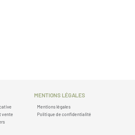
MENTIONS LÉGALES
cative
Mentions légales
t vente
Politique de confidentialité
ers