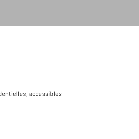
dentielles, accessibles