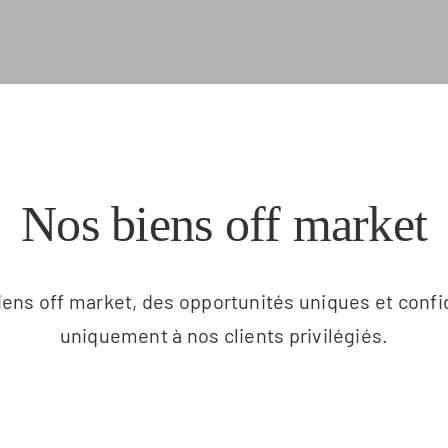
Nos biens off market
ens off market, des opportunités uniques et confi
uniquement à nos clients privilégiés.