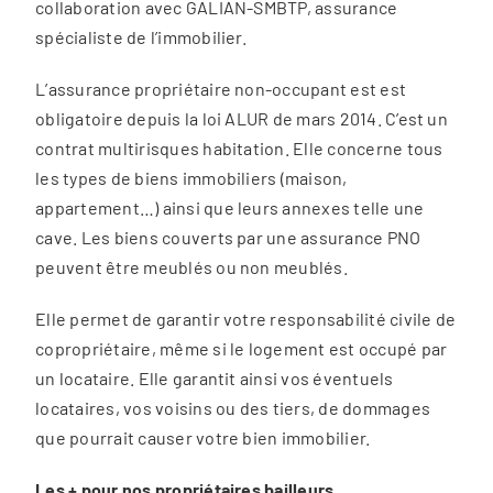
collaboration avec GALIAN-SMBTP, assurance
spécialiste de l’immobilier.
L’assurance propriétaire non-occupant est est
obligatoire depuis la loi ALUR de mars 2014. C’est un
contrat multirisques habitation. Elle concerne tous
les types de biens immobiliers (maison,
appartement…) ainsi que leurs annexes telle une
cave. Les biens couverts par une assurance PNO
peuvent être meublés ou non meublés.
Elle permet de garantir votre responsabilité civile de
copropriétaire, même si le logement est occupé par
un locataire. Elle garantit ainsi vos éventuels
locataires, vos voisins ou des tiers, de dommages
que pourrait causer votre bien immobilier.
Les + pour nos propriétaires bailleurs