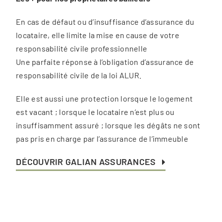
En cas de défaut ou d’insuffisance d’assurance du
locataire, elle limite la mise en cause de votre
responsabilité civile professionnelle
Une parfaite réponse à l’obligation d’assurance de
responsabilité civile de la loi ALUR.
Elle est aussi une protection lorsque le logement
est vacant ; lorsque le locataire n’est plus ou
insuffisamment assuré ; lorsque les dégâts ne sont
pas pris en charge par l’assurance de l’immeuble
DÉCOUVRIR GALIAN ASSURANCES