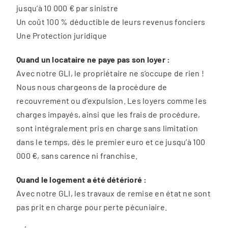
jusqu’à 10 000 € par sinistre
Un coût 100 % déductible de leurs revenus fonciers
Une Protection juridique
Quand un locataire ne paye pas son loyer :
Avec notre GLI, le propriétaire ne s’occupe de rien !
Nous nous chargeons de la procédure de
recouvrement ou d’expulsion. Les loyers comme les
charges impayés, ainsi que les frais de procédure,
sont intégralement pris en charge sans limitation
dans le temps, dès le premier euro et ce jusqu’à 100
000 €, sans carence ni franchise.
Quand le logement a été détérioré :
Avec notre GLI, les travaux de remise en état ne sont
pas prit en charge pour perte pécuniaire.