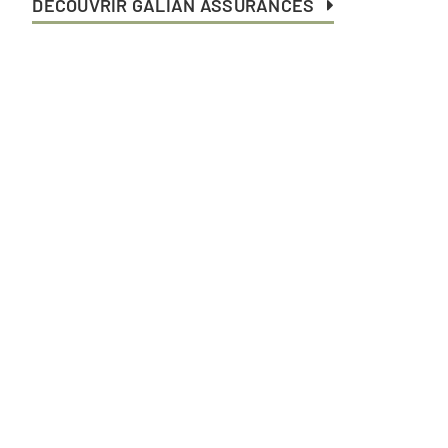
DÉCOUVRIR GALIAN ASSURANCES