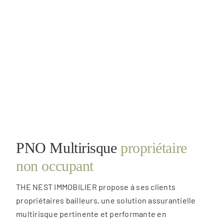
PNO Multirisque
propriétaire
non occupant
THE NEST IMMOBILIER propose à ses clients
propriétaires bailleurs, une solution assurantielle
multirisque pertinente et performante en