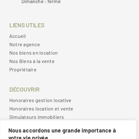
Dimanche : fermé
LIENS UTILES
Accueil
Notre agence
Nos biens en location
Nos Biens à la vente
Propriétaire
DÉCOUVRIR
Honoraires gestion locative
Honoraires location et vente
Simulateurs immobiliers
Contact
Nous accordons une grande importance à
votre vie privée