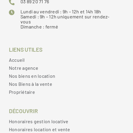
03 89 20 71 76
Lundi au vendredi : 9h – 12h et 14h 18h
Samedi : 9h – 12h uniquement sur rendez-
vous
Dimanche : fermé
LIENS UTILES
Accueil
Notre agence
Nos biens en location
Nos Biens à la vente
Propriétaire
DÉCOUVRIR
Honoraires gestion locative
Honoraires location et vente