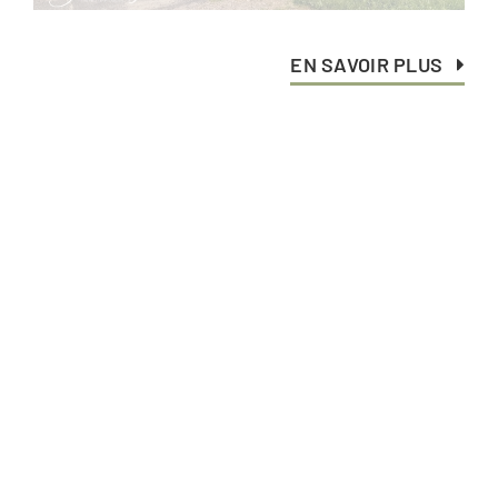
EN SAVOIR PLUS