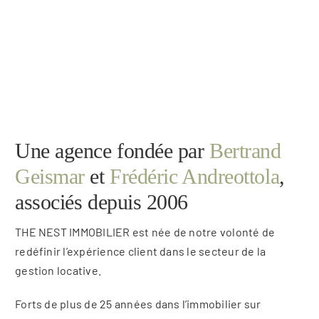
Une agence fondée par
Bertrand
Geismar
et
Frédéric Andreottola
,
associés depuis 2006
THE NEST IMMOBILIER est née de notre volonté de
redéfinir l’expérience client dans le secteur de la
gestion locative.
Forts de plus de 25 années dans l’immobilier sur