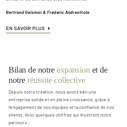
Bertrand Geismar & Frédéric Andreottola
EN SAVOIR PLUS
Bilan de notre
expansion
et de
notre
réussite collective
Depuis notre création, nous avons bâti une
entreprise solide et en pleine croissance, grâce à
l’engagement de nos équipes et la confiance de nos
clients. Voici quelques chiffres qui illustrent notre
parcours :