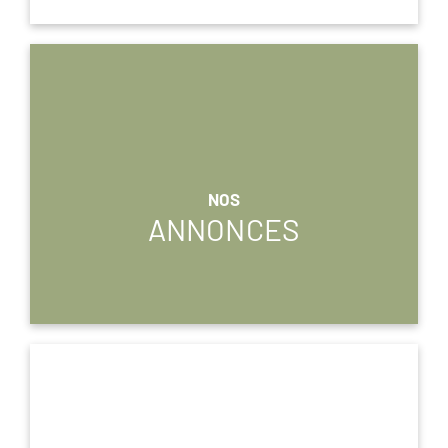
NOS
ANNONCES