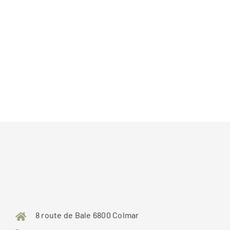
8 route de Bale 6800 Colmar