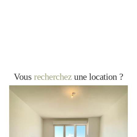
Vous
recherchez
une location ?