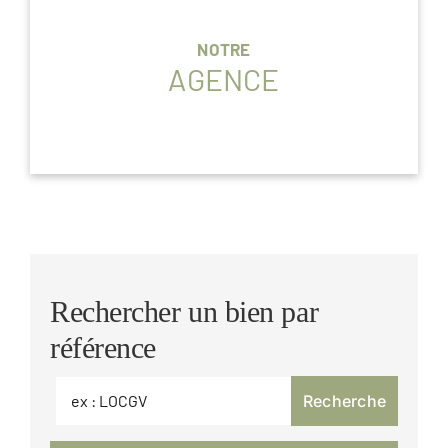
NOTRE
AGENCE
Rechercher un bien par
référence
Recherche