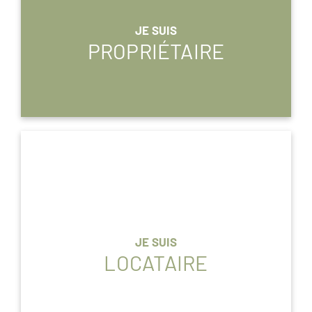
JE SUIS
PROPRIÉTAIRE
JE SUIS
LOCATAIRE