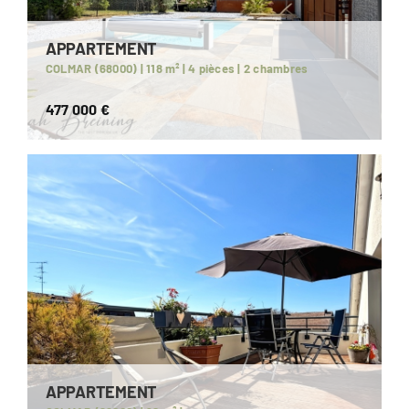
APPARTEMENT
COLMAR (68000) | 118 m² | 4 pièces | 2 chambres
477 000 €
APPARTEMENT