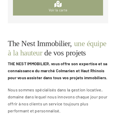
Voir la carte
The Nest Immobilier,
une équipe
à la hauteur
de vos projets
THE NEST IMMOBILIER, vous offre son expertise et sa
connaissance du marché Colmarien et Haut Rhinois
pour vous assister dans tous vos projets immobiliers.
Nous sommes spécialisés dans la gestion locative,
domaine dans lequel nous innovons chaque jour pour
offrir à nos clients un service toujours plus
performant et personnalisé.