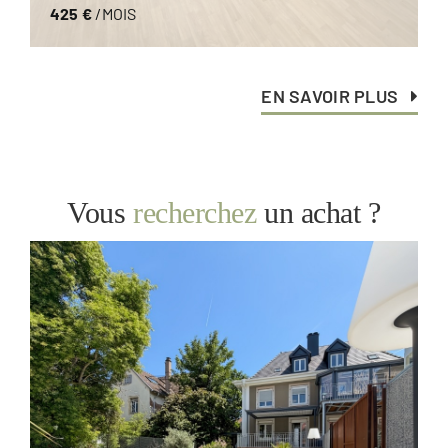
425 €
/MOIS
EN SAVOIR PLUS
Vous
recherchez
un achat ?