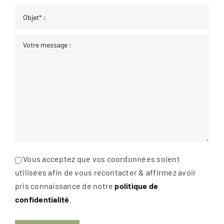
Vous acceptez que vos coordonnées soient
utilisées afin de vous recontacter & affirmez avoir
pris connaissance de notre
politique de
confidentialité
.