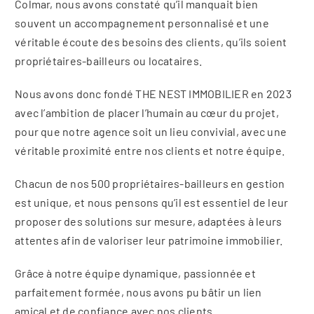
Colmar, nous avons constaté qu’il manquait bien
souvent un accompagnement personnalisé et une
véritable écoute des besoins des clients, qu’ils soient
propriétaires-bailleurs ou locataires.
Nous avons donc fondé THE NEST IMMOBILIER en 2023
avec l’ambition de placer l’humain au cœur du projet,
pour que notre agence soit un lieu convivial, avec une
véritable proximité entre nos clients et notre équipe.
Chacun de nos 500 propriétaires-bailleurs en gestion
est unique, et nous pensons qu’il est essentiel de leur
proposer des solutions sur mesure, adaptées à leurs
attentes afin de valoriser leur patrimoine immobilier.
Grâce à notre équipe dynamique, passionnée et
parfaitement formée, nous avons pu bâtir un lien
amical et de confiance avec nos clients.