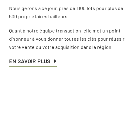
Nous gérons à ce jour, près de 1100 lots pour plus de
500 propriétaires bailleurs.
Quant à notre équipe transaction, elle met un point
d’honneur à vous donner toutes les clés pour réussir
votre vente ou votre acquisition dans la région
EN SAVOIR PLUS