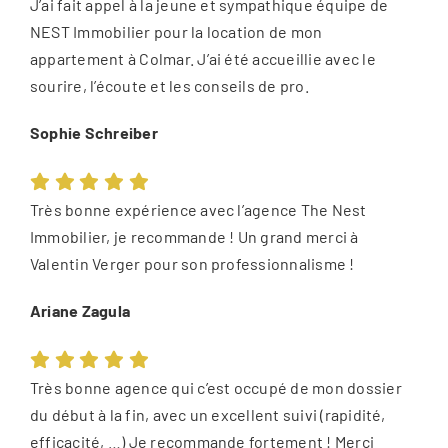
J’ai fait appel à la jeune et sympathique équipe de
NEST Immobilier pour la location de mon
appartement à Colmar. J’ai été accueillie avec le
sourire, l’écoute et les conseils de pro.
Sophie Schreiber
Très bonne expérience avec l’agence The Nest
Immobilier, je recommande ! Un grand merci à
Valentin Verger pour son professionnalisme !
Ariane Zagula
Très bonne agence qui c’est occupé de mon dossier
du début à la fin, avec un excellent suivi (rapidité,
efficacité, …) Je recommande fortement ! Merci