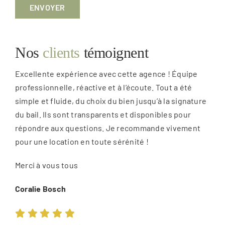
Nos
clients
témoignent
Excellente expérience avec cette agence ! Équipe
professionnelle, réactive et à l’écoute. Tout a été
simple et fluide, du choix du bien jusqu’à la signature
du bail. Ils sont transparents et disponibles pour
répondre aux questions. Je recommande vivement
pour une location en toute sérénité !
Merci à vous tous
Coralie Bosch