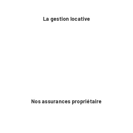
La gestion locative
Nos assurances propriétaire