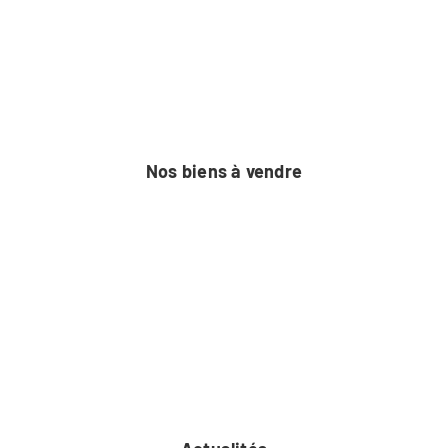
Nos biens à vendre