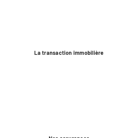
La transaction immobilière