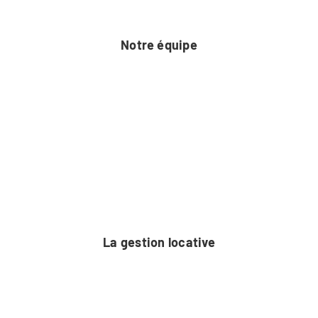
Notre équipe
La gestion locative