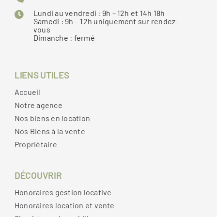
Lundi au vendredi : 9h – 12h et 14h 18h
Samedi : 9h – 12h uniquement sur rendez-
vous
Dimanche : fermé
LIENS UTILES
Accueil
Notre agence
Nos biens en location
Nos Biens à la vente
Propriétaire
DÉCOUVRIR
Honoraires gestion locative
Honoraires location et vente