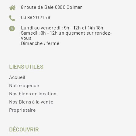
8 route de Bale 6800 Colmar
03 89 20 71 76
Lundi au vendredi : 9h – 12h et 14h 18h
Samedi : 9h – 12h uniquement sur rendez-
vous
Dimanche : fermé
LIENS UTILES
Accueil
Notre agence
Nos biens en location
Nos Biens à la vente
Propriétaire
DÉCOUVRIR