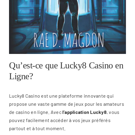
Qu’est-ce que Lucky8 Casino en
Ligne?
Lucky8 Casino est une plateforme innovante qui
propose une vaste gamme de jeux pour les amateurs
de casino en ligne. Avec
l’application Lucky8
, vous
pouvez facilement accéder à vos jeux préférés
partout et à tout moment.