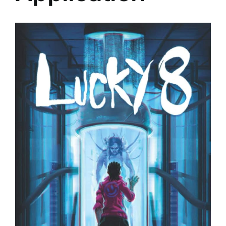
Espace Client
La carte