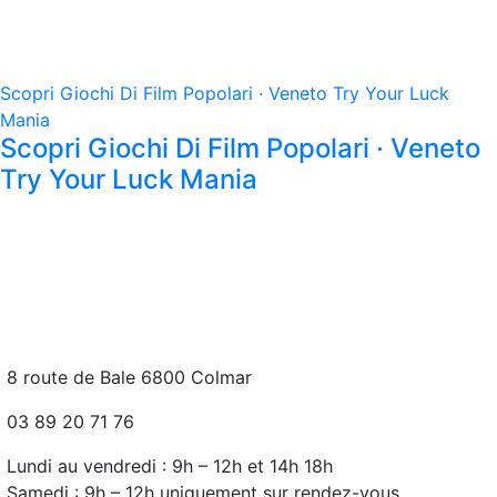
Scopri Giochi Di Film Popolari · Veneto Try Your Luck
Mania
Scopri Giochi Di Film Popolari · Veneto
Try Your Luck Mania
8 route de Bale 6800 Colmar
03 89 20 71 76
Lundi au vendredi : 9h – 12h et 14h 18h
Samedi : 9h – 12h uniquement sur rendez-vous