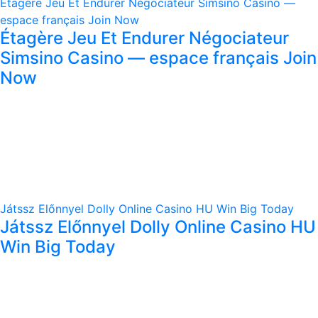
Étagère Jeu Et Endurer Négociateur Simsino Casino —
espace français Join Now
Étagère Jeu Et Endurer Négociateur
Simsino Casino — espace français Join
Now
Játssz Előnnyel Dolly Online Casino HU Win Big Today
Játssz Előnnyel Dolly Online Casino HU
Win Big Today