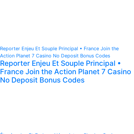
Reporter Enjeu Et Souple Principal • France Join the
Action Planet 7 Casino No Deposit Bonus Codes
Reporter Enjeu Et Souple Principal •
France Join the Action Planet 7 Casino
No Deposit Bonus Codes