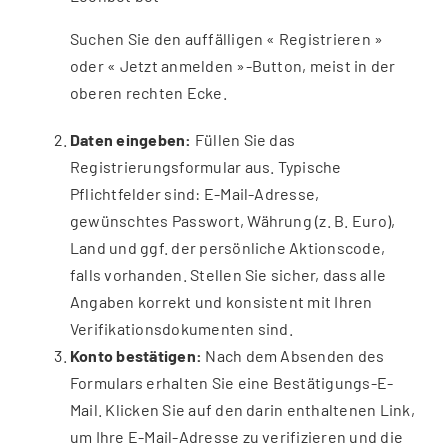
Suchen Sie den auffälligen « Registrieren »
oder « Jetzt anmelden »-Button, meist in der
oberen rechten Ecke.
Daten eingeben:
Füllen Sie das
Registrierungsformular aus. Typische
Pflichtfelder sind: E-Mail-Adresse,
gewünschtes Passwort, Währung (z. B. Euro),
Land und ggf. der persönliche Aktionscode,
falls vorhanden. Stellen Sie sicher, dass alle
Angaben korrekt und konsistent mit Ihren
Verifikationsdokumenten sind.
Konto bestätigen:
Nach dem Absenden des
Formulars erhalten Sie eine Bestätigungs-E-
Mail. Klicken Sie auf den darin enthaltenen Link,
um Ihre E-Mail-Adresse zu verifizieren und die