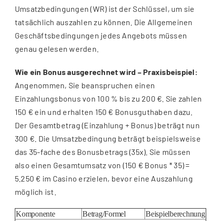
Umsatzbedingungen (WR) ist der Schlüssel, um sie
tatsächlich auszahlen zu können. Die Allgemeinen
Geschäftsbedingungen jedes Angebots müssen
genau gelesen werden.
Wie ein Bonus ausgerechnet wird – Praxisbeispiel:
Angenommen, Sie beanspruchen einen
Einzahlungsbonus von 100 % bis zu 200 €. Sie zahlen
150 € ein und erhalten 150 € Bonusguthaben dazu.
Der Gesamtbetrag (Einzahlung + Bonus) beträgt nun
300 €. Die Umsatzbedingung beträgt beispielsweise
das 35-fache des Bonusbetrags (35x). Sie müssen
also einen Gesamtumsatz von (150 € Bonus * 35) =
5.250 € im Casino erzielen, bevor eine Auszahlung
möglich ist.
Komponente
Betrag/Formel
Beispielberechnung