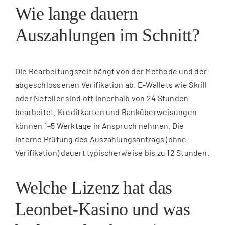
Wie lange dauern
Auszahlungen im Schnitt?
Die Bearbeitungszeit hängt von der Methode und der
abgeschlossenen Verifikation ab. E-Wallets wie Skrill
oder Neteller sind oft innerhalb von 24 Stunden
bearbeitet. Kreditkarten und Banküberweisungen
können 1–5 Werktage in Anspruch nehmen. Die
interne Prüfung des Auszahlungsantrags (ohne
Verifikation) dauert typischerweise bis zu 12 Stunden.
Welche Lizenz hat das
Leonbet-Kasino und was