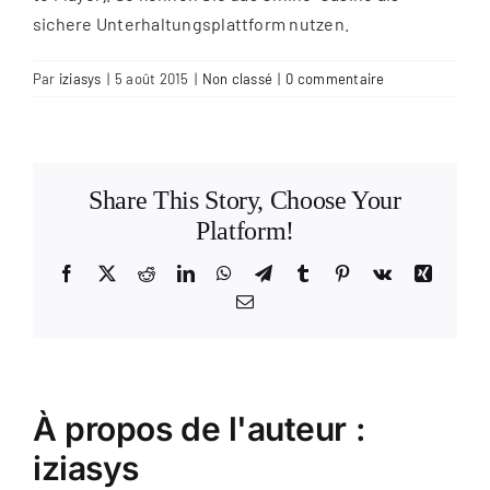
sichere Unterhaltungsplattform nutzen.
Par
iziasys
|
5 août 2015
|
Non classé
|
0 commentaire
Share This Story, Choose Your
Platform!
Facebook
X
Reddit
LinkedIn
WhatsApp
Telegram
Tumblr
Pinterest
Vk
Xing
Email
À propos de l'auteur :
iziasys