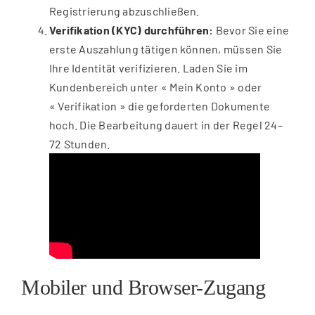
Registrierung abzuschließen.
Verifikation (KYC) durchführen:
Bevor Sie eine
erste Auszahlung tätigen können, müssen Sie
Ihre Identität verifizieren. Laden Sie im
Kundenbereich unter « Mein Konto » oder
« Verifikation » die geforderten Dokumente
hoch. Die Bearbeitung dauert in der Regel 24–
72 Stunden.
Mobiler und Browser-Zugang