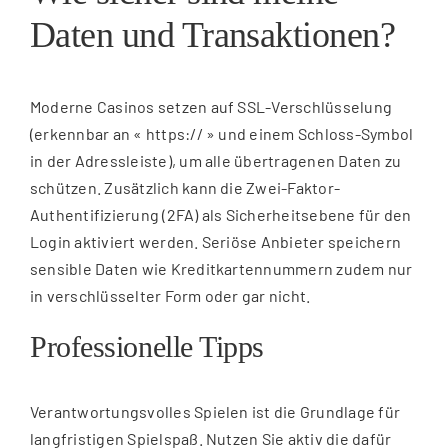
Daten und Transaktionen?
Moderne Casinos setzen auf SSL-Verschlüsselung
(erkennbar an « https:// » und einem Schloss-Symbol
in der Adressleiste), um alle übertragenen Daten zu
schützen. Zusätzlich kann die Zwei-Faktor-
Authentifizierung (2FA) als Sicherheitsebene für den
Login aktiviert werden. Seriöse Anbieter speichern
sensible Daten wie Kreditkartennummern zudem nur
in verschlüsselter Form oder gar nicht.
Professionelle Tipps
Verantwortungsvolles Spielen ist die Grundlage für
langfristigen Spielspaß. Nutzen Sie aktiv die dafür