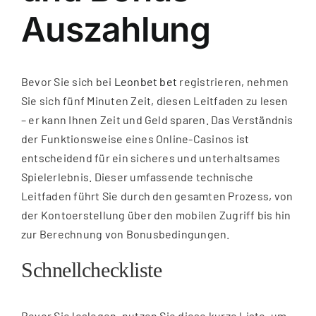
Auszahlung
Espace Client
La carte
Bevor Sie sich bei
Leonbet bet
registrieren, nehmen
Sie sich fünf Minuten Zeit, diesen Leitfaden zu lesen
– er kann Ihnen Zeit und Geld sparen. Das Verständnis
der Funktionsweise eines Online-Casinos ist
entscheidend für ein sicheres und unterhaltsames
Spielerlebnis. Dieser umfassende technische
Leitfaden führt Sie durch den gesamten Prozess, von
der Kontoerstellung über den mobilen Zugriff bis hin
zur Berechnung von Bonusbedingungen.
Schnellcheckliste
Bevor Sie loslegen, nutzen Sie diese kurze Liste, um