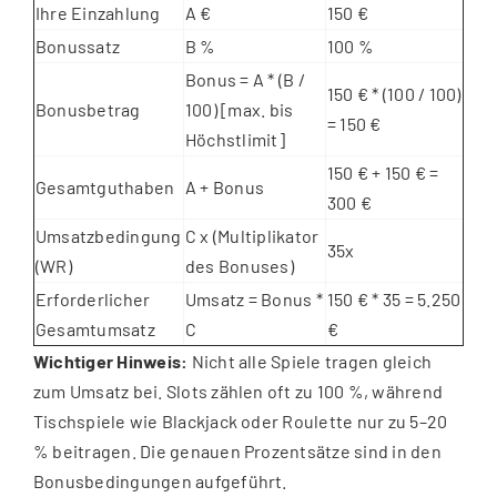
Ihre Einzahlung
A €
150 €
Bonussatz
B %
100 %
Bonus = A * (B /
150 € * (100 / 100)
Bonusbetrag
100) [max. bis
= 150 €
Höchstlimit]
150 € + 150 € =
Gesamtguthaben
A + Bonus
300 €
Umsatzbedingung
C x (Multiplikator
35x
(WR)
des Bonuses)
Erforderlicher
Umsatz = Bonus *
150 € * 35 = 5.250
Gesamtumsatz
C
€
Wichtiger Hinweis:
Nicht alle Spiele tragen gleich
zum Umsatz bei. Slots zählen oft zu 100 %, während
Tischspiele wie Blackjack oder Roulette nur zu 5–20
% beitragen. Die genauen Prozentsätze sind in den
Bonusbedingungen aufgeführt.