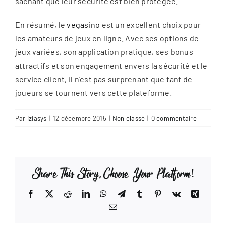
sachant que leur sécurité est bien protégée.
En résumé, le
vegasino
est un excellent choix pour
les amateurs de jeux en ligne. Avec ses options de
jeux variées, son application pratique, ses bonus
attractifs et son engagement envers la sécurité et le
service client, il n’est pas surprenant que tant de
joueurs se tournent vers cette plateforme.
Par
iziasys
|
12 décembre 2015
|
Non classé
|
0 commentaire
Share This Story, Choose Your Platform!
Facebook
X
Reddit
LinkedIn
WhatsApp
Telegram
Tumblr
Pinterest
Vk
Xing
Email