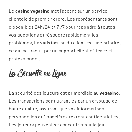
Le
casino vegasino
met l’accent sur un service
clientèle de premier ordre. Les représentants sont
disponibles 24h/24 et 7j/7 pour répondre à toutes
vos questions et résoudre rapidement les
problèmes. La satisfaction du client est une priorité,
ce qui se traduit par un support client efficace et
professionnel.
La Sécurité en Ligne
La sécurité des joueurs est primordiale au
vegasino
.
Les transactions sont garanties par un cryptage de
haute qualité, assurant que vos informations
personnelles et financières restent confidentielles.
Les joueurs peuvent se concentrer sur le jeu,