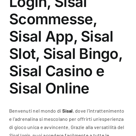
Login, Sisal
Scommesse,
Espace C
Sisal App, Sisal
La carte
Slot, Sisal Bingo,
Sisal Casino e
Sisal Online
Benvenuti nel mondo di
Sisal
, dove l’intrattenimento
e l’adrenalina si mescolano per offrirti un’esperienza
di gioco unica e avvincente. Grazie alla versatilità del
Sisal login
, puoi accedere facilmente a tutte le