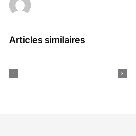
Tips
För
Att
Articles similaires
Identifiera
Det
Ledande
Internet
Vadslagning
Sajter
Wisho
Casino
.
Sweden
Register