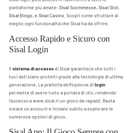
piattaforme più amate:
Sisal Scommesse, Sisal Slot,
Sisal Bingo, e Sisal Casino
. Scopri come sfruttare al
meglio ogni funzionalità che Sisal ha da offrire.
Accesso Rapido e Sicuro con
Sisal Login
Il
sistema di accesso
di Sisal garantisce che tutti i
tuoi dati siano protetti grazie alla tecnologia di ultima
generazione. La praticità dell’opzione di
login
permette di avere tutto a portata di clic, rendendo
l’accesso a www.sisal.it un gioco da ragazzi. Basta
creare un account e iniziare subito a esplorare le
numerose opzioni di gioco.
Sisal App: Il Gioco Sempre con