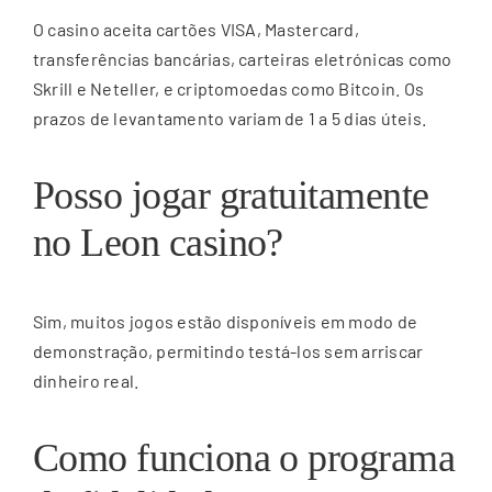
O casino aceita cartões VISA, Mastercard,
transferências bancárias, carteiras eletrónicas como
Skrill e Neteller, e criptomoedas como Bitcoin. Os
prazos de levantamento variam de 1 a 5 dias úteis.
Posso jogar gratuitamente
no Leon casino?
Sim, muitos jogos estão disponíveis em modo de
demonstração, permitindo testá-los sem arriscar
dinheiro real.
Como funciona o programa