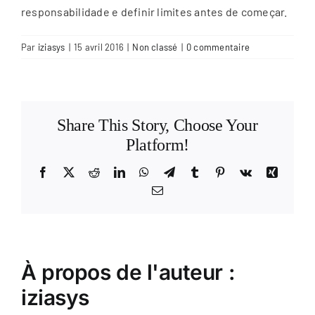
responsabilidade e definir limites antes de começar.
Par
iziasys
|
15 avril 2016
|
Non classé
|
0 commentaire
Share This Story, Choose Your
Platform!
Facebook
X
Reddit
LinkedIn
WhatsApp
Telegram
Tumblr
Pinterest
Vk
Xing
Email
À propos de l'auteur :
iziasys