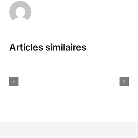
Fantastical
Articles similaires
OFFER
FOR
Fresh
Participant
https://www.casinohigh
_
across
Canada
Try
It
Now