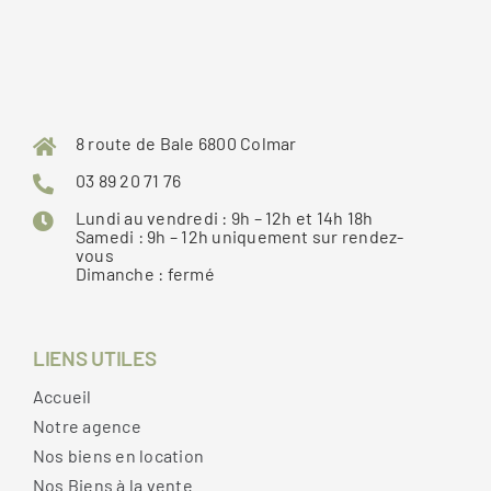
8 route de Bale 6800 Colmar
03 89 20 71 76
Lundi au vendredi : 9h – 12h et 14h 18h
Samedi : 9h – 12h uniquement sur rendez-
vous
Dimanche : fermé
LIENS UTILES
Accueil
Notre agence
Nos biens en location
Nos Biens à la vente