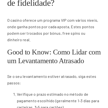
de fidelidade?
O casino oferece um programa VIP com vários níveis,
onde ganha pontos por cada aposta. Estes pontos
podem ser trocados por bónus, free spins ou
dinheiro real.
Good to Know: Como Lidar com
um Levantamento Atrasado
Se o seu levantamento estiver atrasado, siga estes
passos:
Verifique o prazo estimado no método de
pagamento escolhido (geralmente 1-3 dias para
carteiras, 3-5 para cartões).