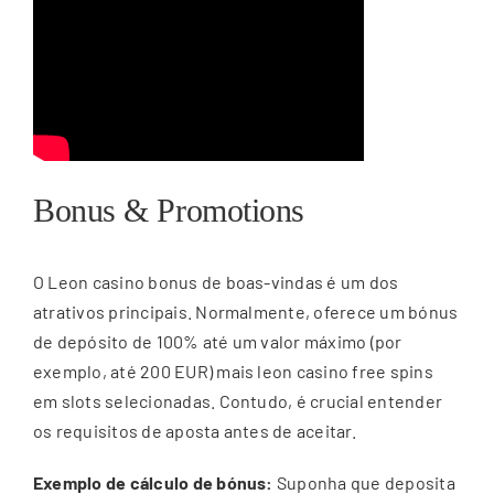
Bonus & Promotions
O Leon casino bonus de boas-vindas é um dos
atrativos principais. Normalmente, oferece um bónus
de depósito de 100% até um valor máximo (por
exemplo, até 200 EUR) mais leon casino free spins
em slots selecionadas. Contudo, é crucial entender
os requisitos de aposta antes de aceitar.
Exemplo de cálculo de bónus:
Suponha que deposita