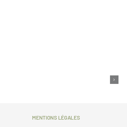
imente
Behave
rosos
Sigebet
Offer
Populate
Dealer
ados
Gage
almente
mariacasino-
bonus.com
s
_
US
MENTIONS LÉGALES
Unlock