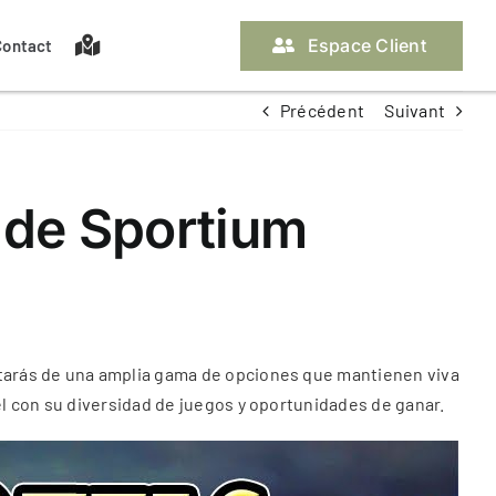
Espace Client
Contact
Précédent
Suivant
 de Sportium
utarás de una amplia gama de opciones que mantienen viva
vel con su diversidad de juegos y oportunidades de ganar.