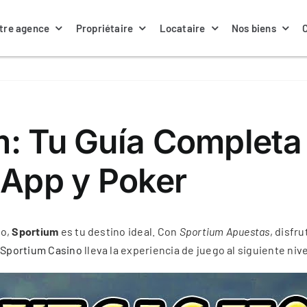
tre agence
Propriétaire
Locataire
Nos biens
: Tu Guía Completa
 App y Poker
go,
Sportium
es tu destino ideal. Con
Sportium Apuestas
, disfr
l
Sportium Casino
lleva la experiencia de juego al siguiente ni