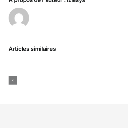
À propos de l'auteur :
iziasys
Articles similaires
Bônus
Sem
Depósito
Lucky
Red
Pará
Play
for
Real
X