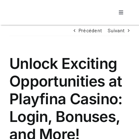
Passer
au
Toggle
contenu
Navigati
Accueil
Précédent
Suivant
Notre agence
Unlock Exciting
Propriétaire
Opportunities at
Locataire
Playfina Casino:
Login, Bonuses,
Nos Biens
and More!
Contact