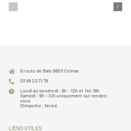
•
Indiana
Oceania
October
Spin
2025
to
•
Win
europeisk
https://www.10
region
Claim
Bonus
https://www.bizzocasino-
8 route de Bale 6800 Colmar
norge.eu/
03 89 20 71 76
Lundi au vendredi : 9h – 12h et 14h 18h
Samedi : 9h – 12h uniquement sur rendez-
vous
Dimanche : fermé
LIENS UTILES