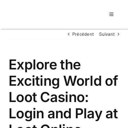
Passer
au
Toggle
contenu
Navigati
Accueil
Précédent
Suivant
Notre a
Explore the
Propriét
Exciting World of
Locatair
Loot Casino:
Login and Play at
Nos Bie
Contact