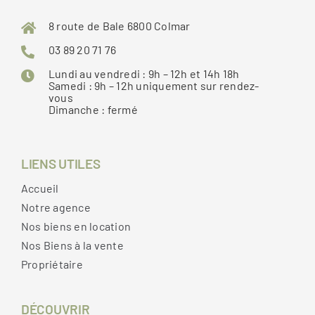
8 route de Bale 6800 Colmar
03 89 20 71 76
Lundi au vendredi : 9h – 12h et 14h 18h
Samedi : 9h – 12h uniquement sur rendez-
vous
Dimanche : fermé
LIENS UTILES
Accueil
Notre agence
Nos biens en location
Nos Biens à la vente
Propriétaire
DÉCOUVRIR