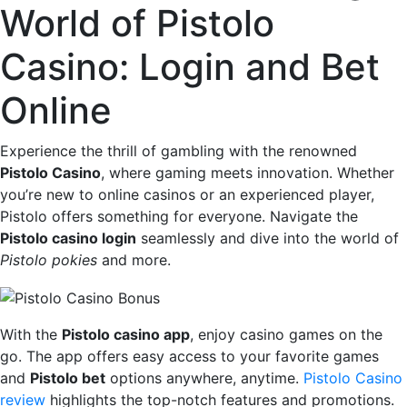
World of Pistolo
Casino: Login and Bet
Online
Experience the thrill of gambling with the renowned
Pistolo Casino
, where gaming meets innovation. Whether
you’re new to online casinos or an experienced player,
Pistolo offers something for everyone. Navigate the
Pistolo casino login
seamlessly and dive into the world of
Pistolo pokies
and more.
With the
Pistolo casino app
, enjoy casino games on the
go. The app offers easy access to your favorite games
and
Pistolo bet
options anywhere, anytime.
Pistolo Casino
review
highlights the top-notch features and promotions.