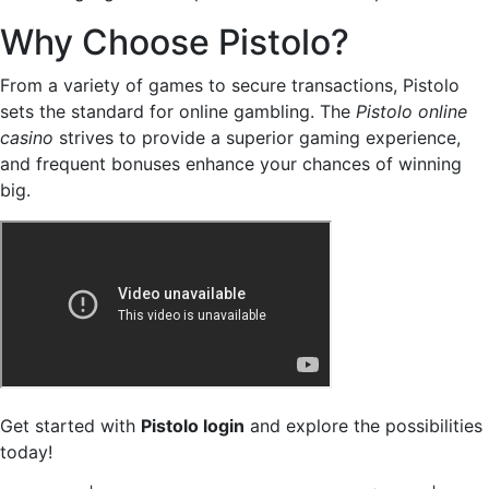
Why Choose Pistolo?
From a variety of games to secure transactions, Pistolo
sets the standard for online gambling. The
Pistolo online
casino
strives to provide a superior gaming experience,
and frequent bonuses enhance your chances of winning
big.
Get started with
Pistolo login
and explore the possibilities
today!