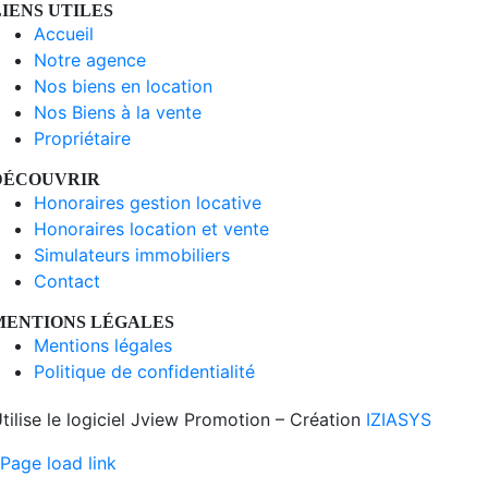
LIENS UTILES
Accueil
Notre agence
Nos biens en location
Nos Biens à la vente
Propriétaire
DÉCOUVRIR
Honoraires gestion locative
Honoraires location et vente
Simulateurs immobiliers
Contact
MENTIONS LÉGALES
Mentions légales
Politique de confidentialité
tilise le logiciel Jview Promotion – Création
IZIASYS
Page load link
Aller