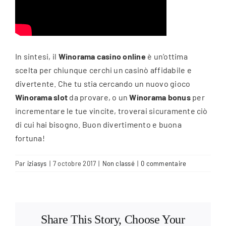
In sintesi, il
Winorama casino online
è un’ottima
scelta per chiunque cerchi un casinò affidabile e
divertente. Che tu stia cercando un nuovo gioco
Winorama slot
da provare, o un
Winorama bonus
per
incrementare le tue vincite, troverai sicuramente ciò
di cui hai bisogno. Buon divertimento e buona
fortuna!
Par
iziasys
|
7 octobre 2017
|
Non classé
|
0 commentaire
Share This Story, Choose Your