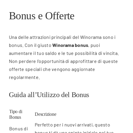
Bonus e Offerte
Una delle attrazioni principali del Winorama sono i
bonus. Con il giusto
Winorama bonus
, puoi
aumentare il tuo saldo e le tue possibilità di vincita.
Non perdere l’opportunità di approfittare di queste
offerte speciali che vengono aggiornate
regolarmente.
Guida all’Utilizzo del Bonus
Tipo di
Descrizione
Bonus
Perfetto per i nuovi arrivati, questo
Bonus di
bonus ti dà una spinta iniziale nel tuo