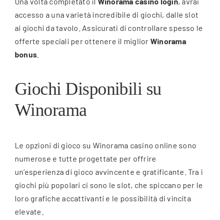
Una volta completato il
Winorama casino login
, avrai
accesso a una varietà incredibile di giochi, dalle slot
ai giochi da tavolo. Assicurati di controllare spesso le
offerte speciali per ottenere il miglior
Winorama
bonus
.
Giochi Disponibili su
Winorama
Le opzioni di gioco su Winorama casino online sono
numerose e tutte progettate per offrire
un’esperienza di gioco avvincente e gratificante. Tra i
giochi più popolari ci sono le slot, che spiccano per le
loro grafiche accattivanti e le possibilità di vincita
elevate.