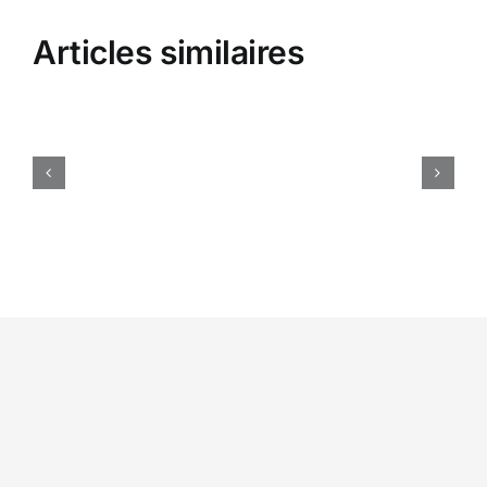
Play
Articles similaires
Progressive
Games
Dynamic
•
norsk
jurisdiksjon
Try
Your
Luck
https://www.luckyspins
casinoer.com/