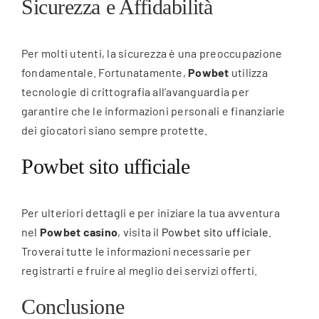
Sicurezza e Affidabilità
Per molti utenti, la sicurezza è una preoccupazione
fondamentale. Fortunatamente,
Powbet
utilizza
tecnologie di crittografia all’avanguardia per
garantire che le informazioni personali e finanziarie
dei giocatori siano sempre protette.
Powbet sito ufficiale
Per ulteriori dettagli e per iniziare la tua avventura
nel
Powbet casino
, visita il
Powbet sito ufficiale
.
Troverai tutte le informazioni necessarie per
registrarti e fruire al meglio dei servizi offerti.
Conclusione