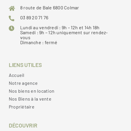
8 route de Bale 6800 Colmar
03 89 20 71 76
Lundi au vendredi : 9h – 12h et 14h 18h
Samedi : 9h – 12h uniquement sur rendez-
vous
Dimanche : fermé
LIENS UTILES
Accueil
Notre agence
Nos biens en location
Nos Biens à la vente
Propriétaire
DÉCOUVRIR