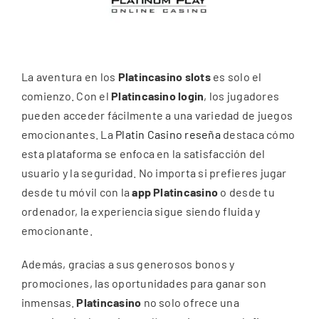
La aventura en los
Platincasino slots
es solo el
comienzo. Con el
Platincasino login
, los jugadores
pueden acceder fácilmente a una variedad de juegos
emocionantes. La
Platin Casino reseña
destaca cómo
esta plataforma se enfoca en la satisfacción del
usuario y la seguridad. No importa si prefieres jugar
desde tu móvil con la
app Platincasino
o desde tu
ordenador, la experiencia sigue siendo fluida y
emocionante.
Además, gracias a sus generosos bonos y
promociones, las oportunidades para ganar son
inmensas.
Platincasino
no solo ofrece una